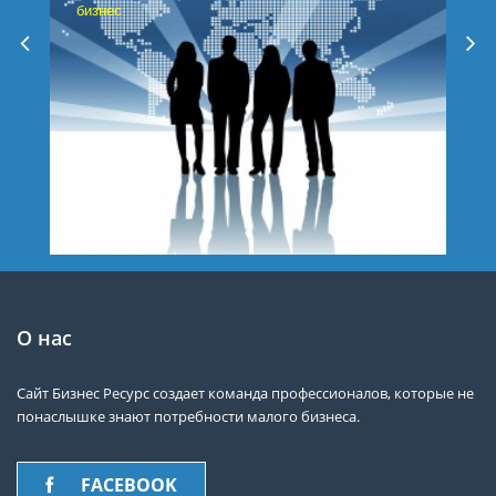
бизнес
О нас
Сайт Бизнес Ресурс создает команда профессионалов, которые не
понаслышке знают потребности малого бизнеса.
FACEBOOK