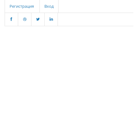
Регистрация
Вход