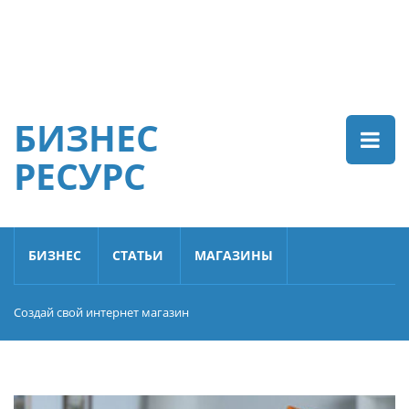
БИЗНЕС
РЕСУРС
БИЗНЕС
СТАТЬИ
МАГАЗИНЫ
Создай свой интернет магазин