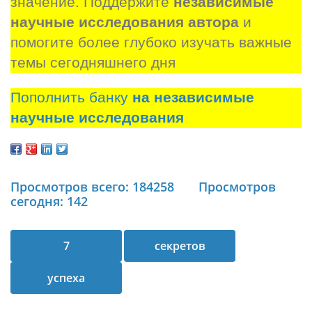
значение. Поддержите 
независимые 
научные исследования автора
 и 
помогите более глубоко изучать важные 
темы сегодняшнего дня
Пополнить банку
на независимые
научные исследования
Просмотров всего: 184258
Просмотров
сегодня: 142
7
секретов
успеха