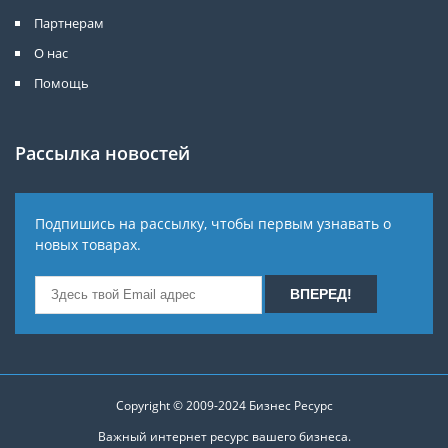
Партнерам
О нас
Помощь
Рассылка новостей
Подпишись на рассылку, чтобы первым узнавать о
новых товарах.
Copyright © 2009-2024
Бизнес Ресурс
Важный интернет ресурс вашего бизнеса.