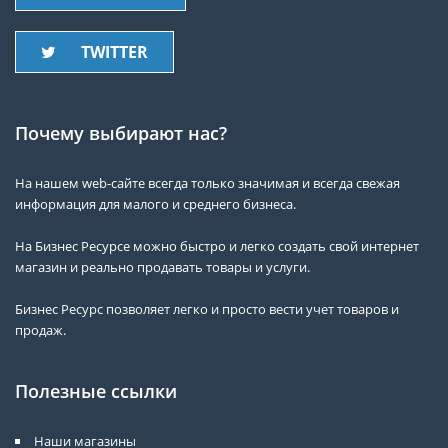
TWITTER
Почему выбирают нас?
На нашем web-сайте всегда только значимая и всегда свежая
информация для малого и среднего бизнеса.
На Бизнес Ресурсе можно быстро и легко создать свой интернет
магазин и реально продавать товары и услуги.
Бизнес Ресурс позволяет легко и просто вести учет товаров и
продаж.
Полезные ссылки
Наши магазины