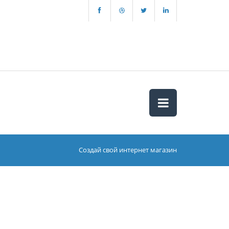
Создай свой интернет магазин