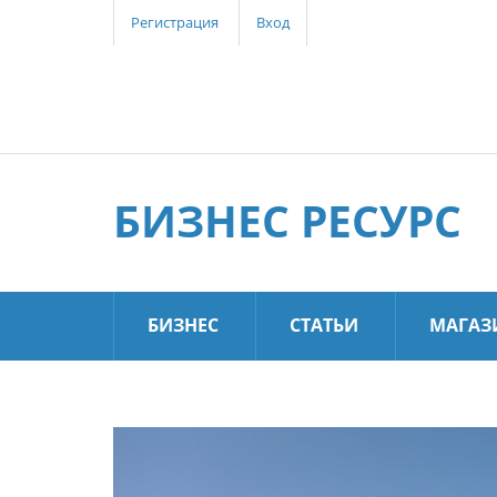
Регистрация
Вход
БИЗНЕС РЕСУРС
БИЗНЕС
СТАТЬИ
МАГАЗ