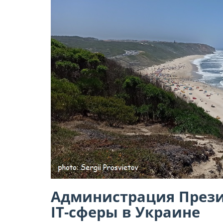
Администрация Прези
IT-сферы в Украине