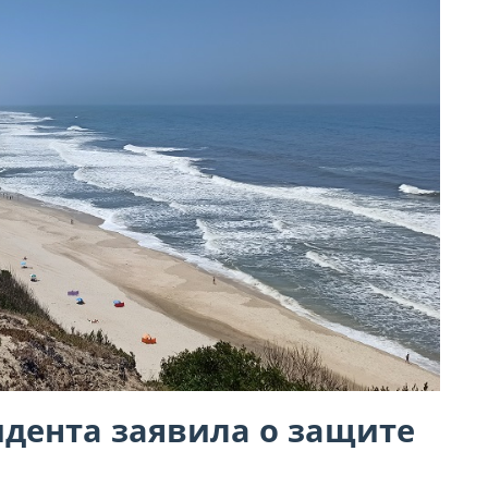
дента заявила о защите