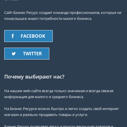
Сайт Бизнес Ресурс создает команда профессионалов, которые не
понаслышке знают потребности малого бизнеса.
FACEBOOK
TWITTER
Почему выбирают нас?
На нашем web-сайте всегда только значимая и всегда свежая
информация для малого и среднего бизнеса.
На Бизнес Ресурсе можно быстро и легко создать свой интернет
магазин и реально продавать товары и услуги.
Бизнес Ресурс позволяет легко и просто вести учет товаров и