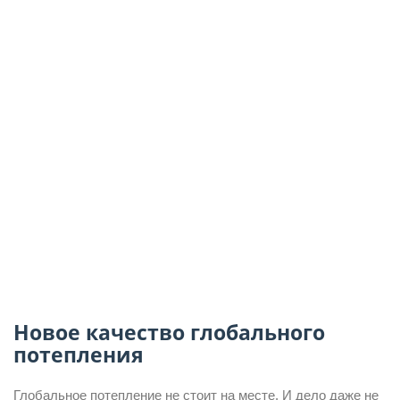
Новое качество глобального
потепления
Глобальное потепление не стоит на месте. И дело даже не 