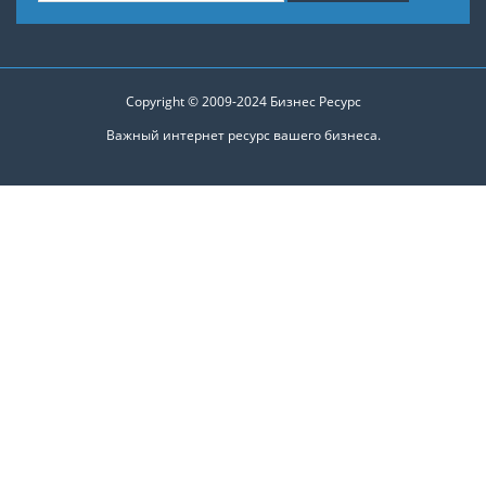
Copyright © 2009-2024
Бизнес Ресурс
Важный интернет ресурс вашего бизнеса.