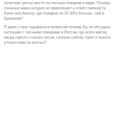
почетное третье место по лесным пожарам в мире. Почему 
сильные мира сегодня не привлекают к ответственности 
Конго или Анголу, где пожаров на 25-30% больше, чем в 
Бразилии?
Я даже стану задаваться вопросом почему бы не обсудить 
ситуацию с лесными пожарами в России, где всего месяц 
назад горело столько лесов, сколько сейчас горит в Анголе 
и Конго вместе взятых?