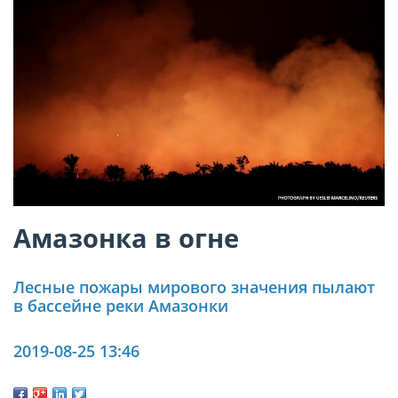
Амазонка в огне
Лесные пожары мирового значения пылают
в бассейне реки Амазонки
2019-08-25 13:46