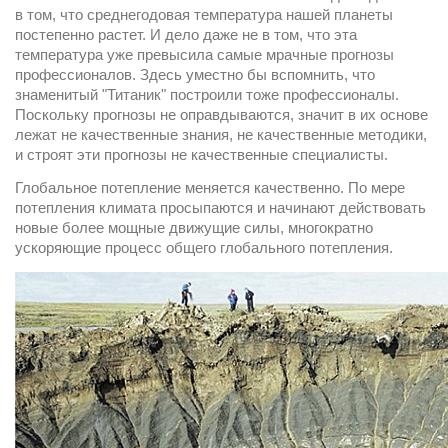
в том, что среднегодовая температура нашей планеты 
постепенно растет. И дело даже не в том, что эта 
температура уже превысила самые мрачные прогнозы 
профессионалов. Здесь уместно бы вспомнить, что 
знаменитый "Титаник" построили тоже профессионалы. 
Поскольку прогнозы не оправдываются, значит в их основе 
лежат не качественные знания, не качественные методики, 
и строят эти прогнозы не качественные специалисты.
Глобальное потепление меняется качественно. По мере 
потепления климата просыпаются и начинают действовать 
новые более мощные движущие силы, многократно 
ускоряющие процесс общего глобального потепления.