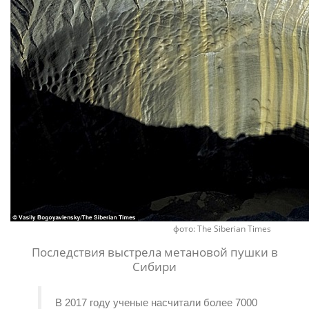
фото: The Siberian Times
Последствия выстрела метановой пушки в
Сибири
В 2017 году ученые насчитали более 7000 