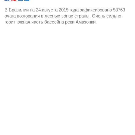
В Бразилии на 24 августа 2019 года зафиксировано 98763 
очага возгорания в лесных зонах страны. Очень сильно 
горит южная часть бассейна реки Амазонки.