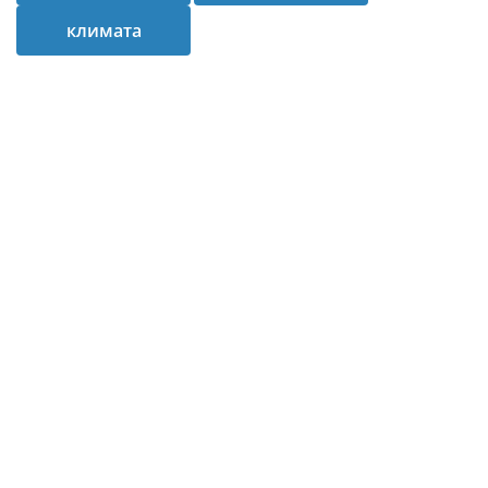
климата