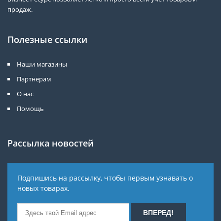
продаж.
Полезные ссылки
Наши магазины
Партнерам
О нас
Помощь
Рассылка новостей
Подпишись на рассылку, чтобы первым узнавать о
новых товарах.