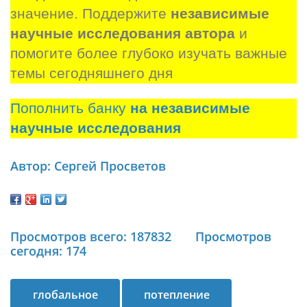
значение. Поддержите 
независимые 
научные исследования автора
 и 
помогите более глубоко изучать важные 
темы сегодняшнего дня
Пополнить банку
на независимые
научные исследования
Автор: Сергей Просветов
Просмотров всего: 187832
Просмотров
сегодня: 174
глобальное
потепление