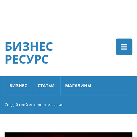
БИЗНЕС
РЕСУРС
БИЗНЕС
СТАТЬИ
МАГАЗИНЫ
Создай свой интернет магазин