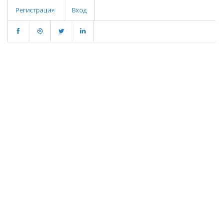
Регистрация
Вход