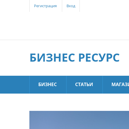
Регистрация
Вход
БИЗНЕС РЕСУРС
БИЗНЕС
СТАТЬИ
МАГАЗ