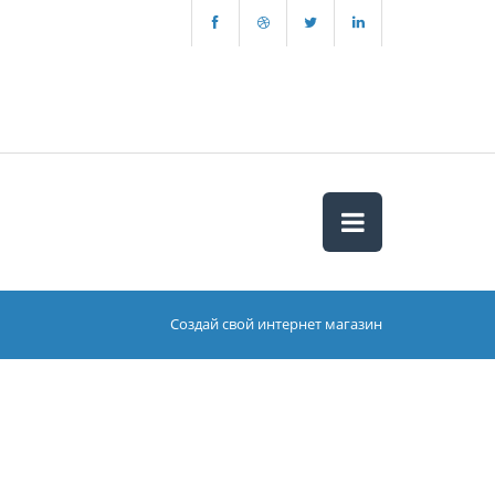
Создай свой интернет магазин