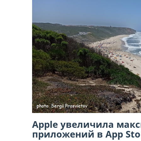
Apple увеличила мак
приложений в App Sto