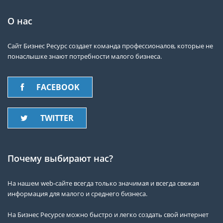
О нас
Сайт Бизнес Ресурс создает команда профессионалов, которые не
понаслышке знают потребности малого бизнеса.
FACEBOOK
TWITTER
Почему выбирают нас?
На нашем web-сайте всегда только значимая и всегда свежая
информация для малого и среднего бизнеса.
На Бизнес Ресурсе можно быстро и легко создать свой интернет