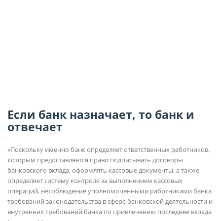
Если банк назначает, то банк и
отвечает
«Поскольку именно банк определяет ответственных работников,
которым предоставляется право подписывать договоры
банковского вклада, оформлять кассовые документы, а также
определяет систему контроля за выполнением кассовых
операций, несоблюдение уполномоченными работниками банка
требований законодательства в сфере банковской деятельности и
внутренних требований банка по привлечению последнее вклада