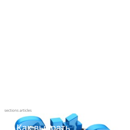
sections articles
Как выбрать