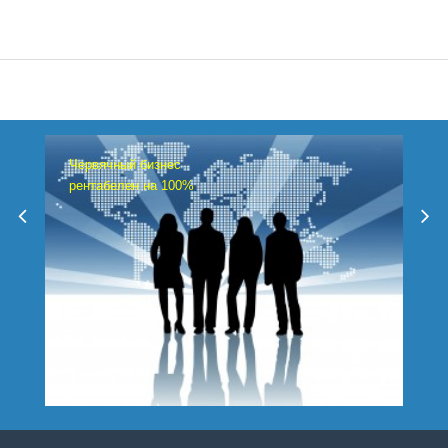
Червячный бизнес
рентабелен на 100%