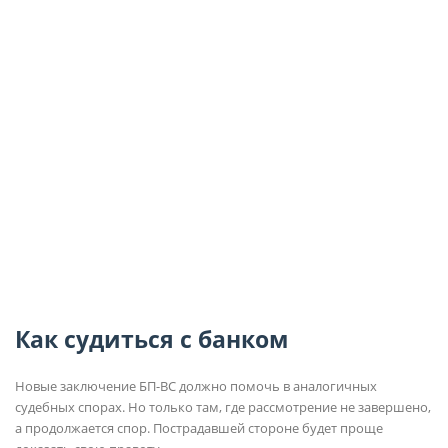
Как судиться с банком
Новые заключение БП-ВС должно помочь в аналогичных
судебных спорах. Но только там, где рассмотрение не завершено,
а продолжается спор. Пострадавшей стороне будет проще