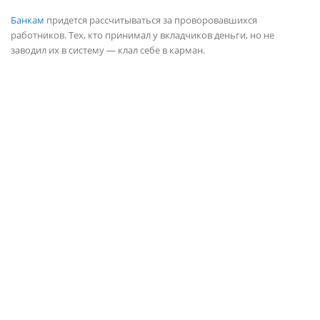
Банкам
придется рассчитываться за проворовавшихся
работников. Тех, кто принимал у вкладчиков деньги, но не
заводил их в систему — клал себе в карман.