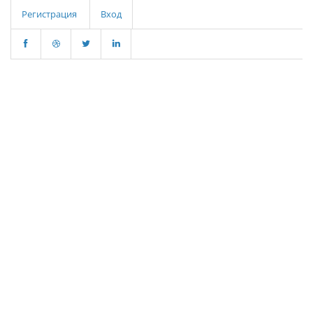
Регистрация
Вход