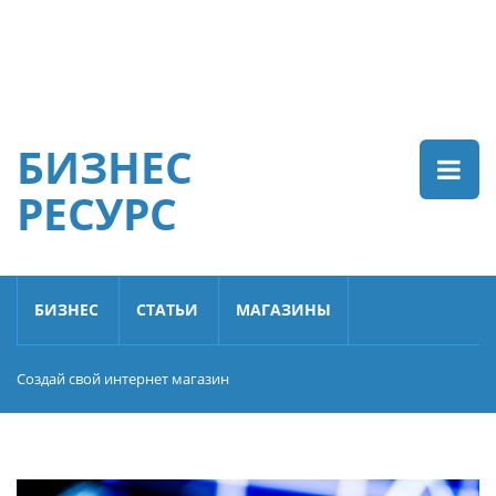
БИЗНЕС
РЕСУРС
БИЗНЕС
СТАТЬИ
МАГАЗИНЫ
Создай свой интернет магазин