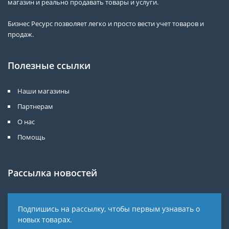
магазин и реально продавать товары и услуги.
Бизнес Ресурс позволяет легко и просто вести учет товаров и
продаж.
Полезные ссылки
Наши магазины
Партнерам
О нас
Помощь
Рассылка новостей
Подпишись на рассылку, чтобы первым узнавать о
новых товарах.