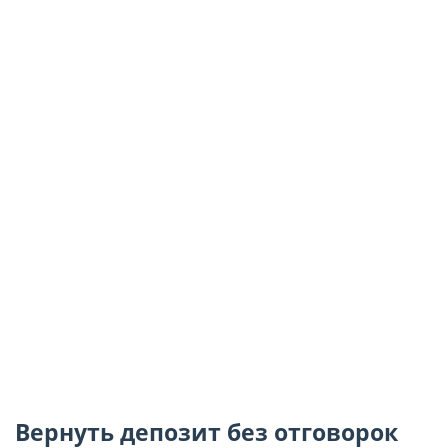
Вернуть депозит без отговорок