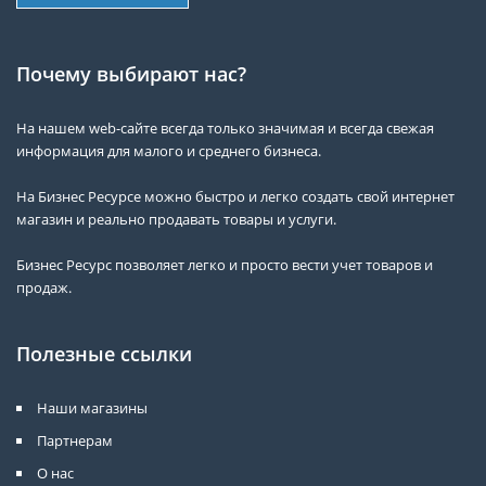
Почему выбирают нас?
На нашем web-сайте всегда только значимая и всегда свежая
информация для малого и среднего бизнеса.
На Бизнес Ресурсе можно быстро и легко создать свой интернет
магазин и реально продавать товары и услуги.
Бизнес Ресурс позволяет легко и просто вести учет товаров и
продаж.
Полезные ссылки
Наши магазины
Партнерам
О нас