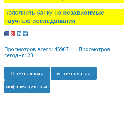
Пополнить банку
на независимые
научные исследования
Просмотров всего: 45967
Просмотров
сегодня: 23
IT технологии
ит технологии
информационные
технологии