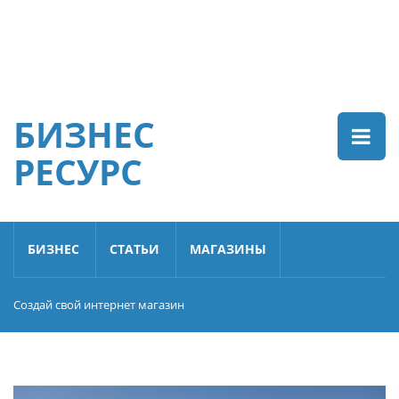
БИЗНЕС
РЕСУРС
БИЗНЕС
СТАТЬИ
МАГАЗИНЫ
Создай свой интернет магазин