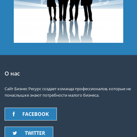
О нас
Сайт Бизнес Ресурс создает команда профессионалов, которые не
понаслышке знают потребности малого бизнеса.
FACEBOOK
TWITTER