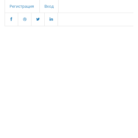
Регистрация
Вход