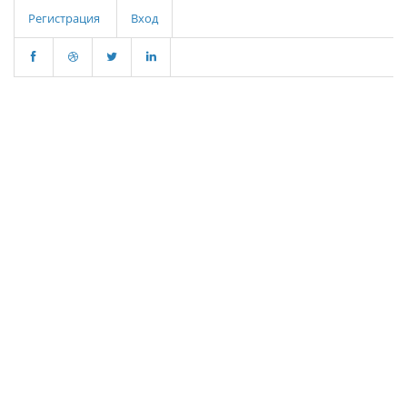
Регистрация
Вход