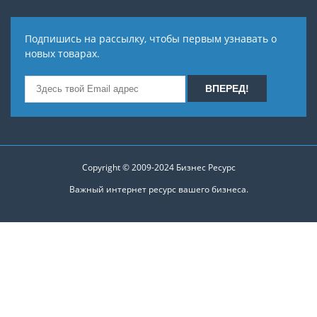
Подпишись на рассылку, чтобы первым узнавать о
новых товарах.
Copyright © 2009-2024
Бизнес Ресурс
Важный интернет ресурс вашего бизнеса.