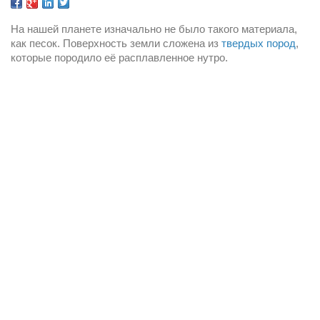
На нашей планете изначально не было такого материала, 
как песок. Поверхность земли сложена из 
твердых пород
, 
которые породило её расплавленное нутро.