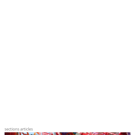
sections articles