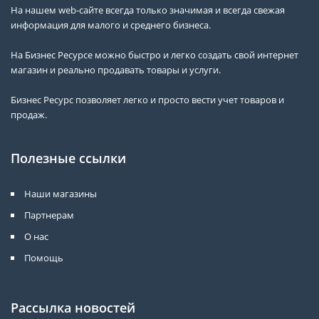
На нашем web-сайте всегда только значимая и всегда свежая
информация для малого и среднего бизнеса.
На Бизнес Ресурсе можно быстро и легко создать свой интернет
магазин и реально продавать товары и услуги.
Бизнес Ресурс позволяет легко и просто вести учет товаров и
продаж.
Полезные ссылки
Наши магазины
Партнерам
О нас
Помощь
Рассылка новостей