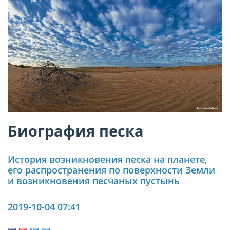
Биография песка
История возникновения песка на планете,
его распространения по поверхности Земли
и возникновения песчаных пустынь
2019-10-04 07:41