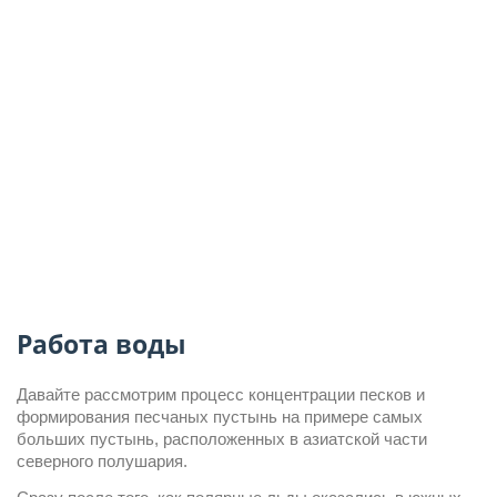
Работа воды
Давайте рассмотрим процесс концентрации песков и 
формирования песчаных пустынь на примере самых 
больших пустынь, расположенных в азиатской части 
северного полушария.