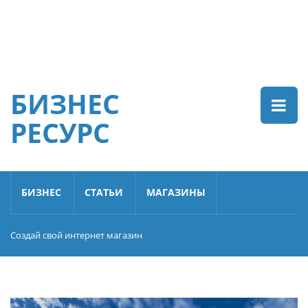
БИЗНЕС
РЕСУРС
БИЗНЕС
СТАТЬИ
МАГАЗИНЫ
Создай свой интернет магазин