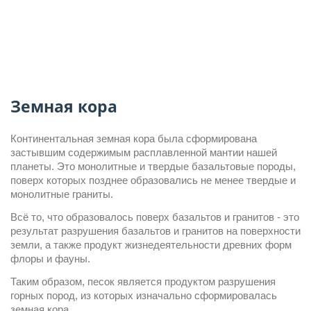
Земная кора
Континентальная земная кора была сформирована 
застывшим содержимым расплавленной мантии нашей 
планеты. Это монолитные и твердые базальтовые породы, 
поверх которых позднее образовались не менее твердые и 
монолитные граниты.
Всё то, что образовалось поверх базальтов и гранитов - это 
результат разрушения базальтов и гранитов на поверхности 
земли, а также продукт жизнедеятельности древних форм 
флоры и фауны.
Таким образом, песок является продуктом разрушения 
горных пород, из которых изначально сформировалась 
земная кора.