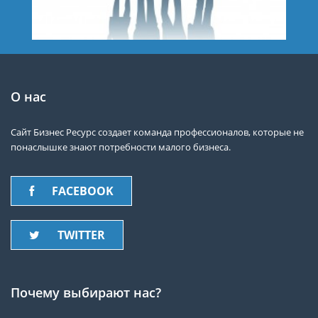
О нас
Сайт Бизнес Ресурс создает команда профессионалов, которые не
понаслышке знают потребности малого бизнеса.
FACEBOOK
TWITTER
Почему выбирают нас?