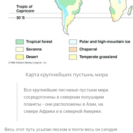
Карта крупнейших пустынь мира
Все крупнейшие песчаные пустыни мира 
сосредоточены в северном полушарии 
планеты - они расположены в Азии, на 
севере Африки и в северной Америке.
Весь этот путь усыпан песком и почти весь он сегодня 