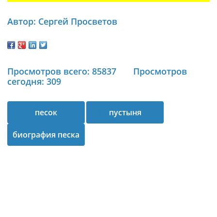
Автор: Сергей Просветов
Просмотров всего: 85837
Просмотров
сегодня: 309
песок
пустыня
биография песка