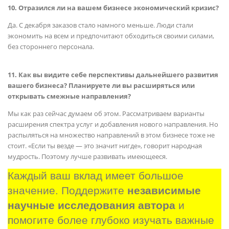
10. Отразился ли на вашем бизнесе экономический кризис?
Да. С декабря заказов стало намного меньше. Люди стали
экономить на всем и предпочитают обходиться своими силами,
без стороннего персонала.
11. Как вы видите себе перспективы дальнейшего развития
вашего бизнеса? Планируете ли вы расширяться или
открывать смежные направления?
Мы как раз сейчас думаем об этом. Рассматриваем варианты
расширения спектра услуг и добавления нового направления. Но
распыляться на множество направлений в этом бизнесе тоже не
стоит. «Если ты везде — это значит нигде», говорит народная
мудрость. Поэтому лучше развивать имеющееся.
Каждый ваш вклад имеет большое 
значение. Поддержите 
независимые 
научные исследования автора
 и 
помогите более глубоко изучать важные 