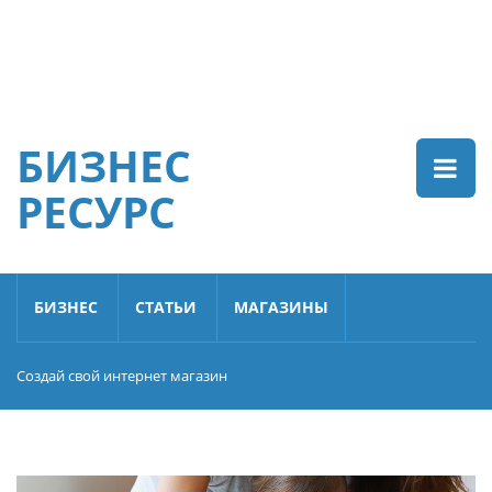
БИЗНЕС
РЕСУРС
БИЗНЕС
СТАТЬИ
МАГАЗИНЫ
Создай свой интернет магазин