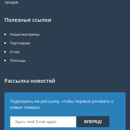
продаж.
Полезные ссылки
Наши магазины
Партнерам
О нас
Помощь
Рассылка новостей
Подпишись на рассылку, чтобы первым узнавать о
новых товарах.