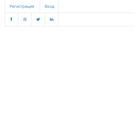
Регистрация
Вход