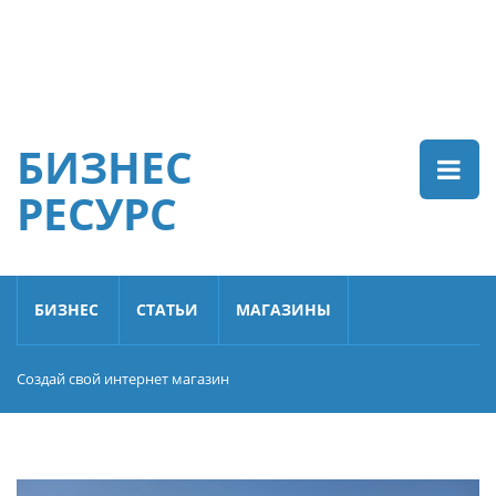
БИЗНЕС
РЕСУРС
БИЗНЕС
СТАТЬИ
МАГАЗИНЫ
Создай свой интернет магазин