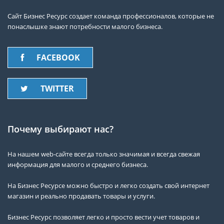
Сайт Бизнес Ресурс создает команда профессионалов, которые не
понаслышке знают потребности малого бизнеса.
FACEBOOK
TWITTER
Почему выбирают нас?
На нашем web-сайте всегда только значимая и всегда свежая
информация для малого и среднего бизнеса.
На Бизнес Ресурсе можно быстро и легко создать свой интернет
магазин и реально продавать товары и услуги.
Бизнес Ресурс позволяет легко и просто вести учет товаров и