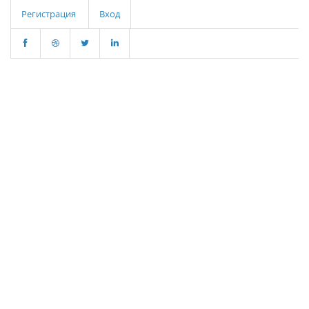
Регистрация
Вход