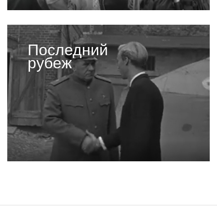
Последний
рубеж