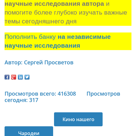
научные исследования автора
 и 
помогите более глубоко изучать важные 
темы сегодняшнего дня
Пополнить банку
на независимые
научные исследования
Автор: Сергей Просветов
Просмотров всего: 416308
Просмотров
сегодня: 317
Кино нашего
Чародеи
детства