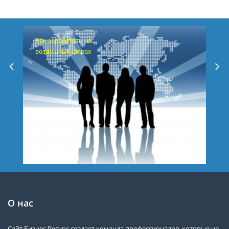
Как заработать на
воздушных шарах
О нас
Сайт Бизнес Ресурс создает команда профессионалов, которые не