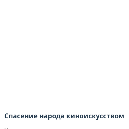
Спасение народа киноискусством