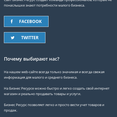
понаслышке знают потребности малого бизнеса.
FACEBOOK
TWITTER
Почему выбирают нас?
На нашем web-сайте всегда только значимая и всегда свежая
информация для малого и среднего бизнеса.
На Бизнес Ресурсе можно быстро и легко создать свой интернет
магазин и реально продавать товары и услуги.
Бизнес Ресурс позволяет легко и просто вести учет товаров и
продаж.