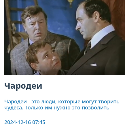
Чародеи
Чародеи - это люди, которые могут творить
чудеса. Только им нужно это позволить
2024-12-16 07:45