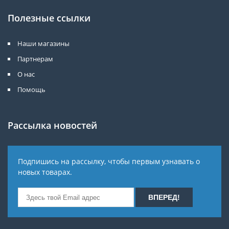
Полезные ссылки
Наши магазины
Партнерам
О нас
Помощь
Рассылка новостей
Подпишись на рассылку, чтобы первым узнавать о
новых товарах.