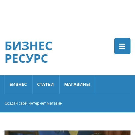
БИЗНЕС
РЕСУРС
БИЗНЕС
СТАТЬИ
МАГАЗИНЫ
Создай свой интернет магазин