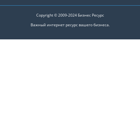
Copyright © 2009-2024
Бизнес Ресурс
Важный интернет ресурс вашего бизнеса.