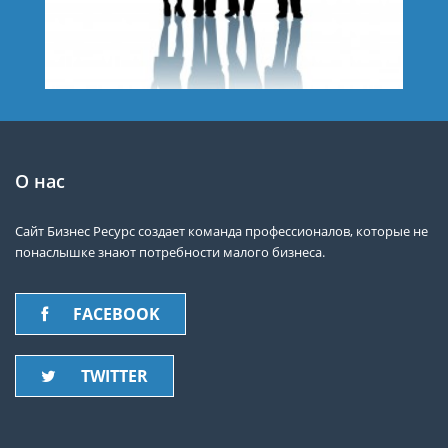
О нас
Сайт Бизнес Ресурс создает команда профессионалов, которые не
понаслышке знают потребности малого бизнеса.
FACEBOOK
TWITTER