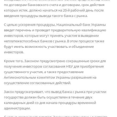
по договорам банковского счета и договорам, срок действия
которых истек, должно начаться на 20-й рабочий день после
введения процедуры вывода такого банка с рынка.
С целью ускорения процедуры, Национальный банк Украины
введет перечень и проведет предварительную квалификацию
инвесторов, которые могут принять участие в выведении
неплатежеспособных банков с рынка. В этом процессе также
будут иметь возможность участвовать и объединение
инвесторов.
Кроме того, Законом предусмотрено сокращенные сроки для
получения инвестором согласования НБУ для приобретения
существенного участия, а также предоставление
Антимонопольным комитетом Украины разрешения на
осуществление согласованных действий.
Закон предусматривает, что вывод банка с рынка при участии
государства должен быть осуществлен в течение двух
календарных дней со дня начала процедуры временной
администрации.