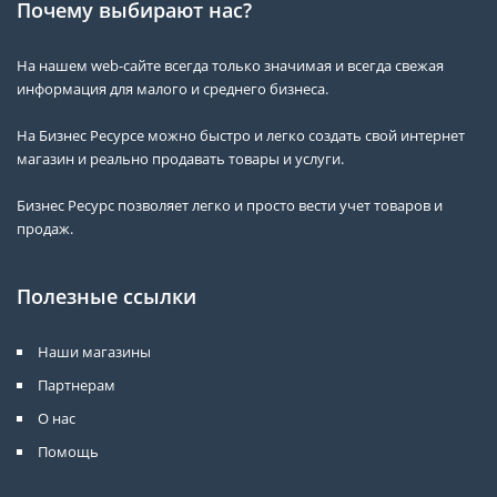
Почему выбирают нас?
На нашем web-сайте всегда только значимая и всегда свежая
информация для малого и среднего бизнеса.
На Бизнес Ресурсе можно быстро и легко создать свой интернет
магазин и реально продавать товары и услуги.
Бизнес Ресурс позволяет легко и просто вести учет товаров и
продаж.
Полезные ссылки
Наши магазины
Партнерам
О нас
Помощь