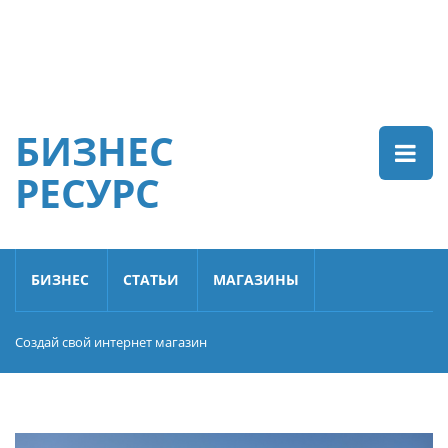
БИЗНЕС
РЕСУРС
БИЗНЕС
СТАТЬИ
МАГАЗИНЫ
Создай свой интернет магазин