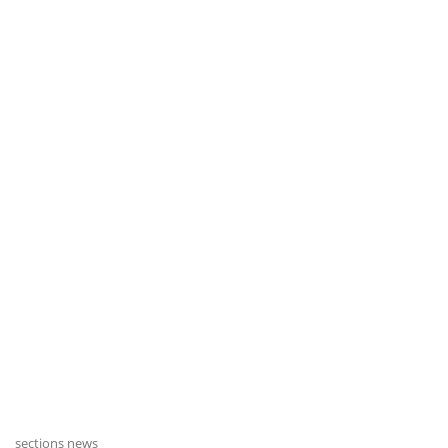
sections news