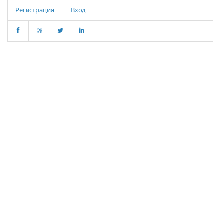
Регистрация
Вход