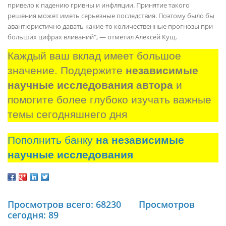
привело к падению гривны и инфляции. Принятие такого
решения может иметь серьезные последствия. Поэтому было бы
авантюристично давать какие-то количественные прогнозы при
больших цифрах вливаний", — отметил Алексей Кущ.
Каждый ваш вклад имеет большое 
значение. Поддержите 
независимые 
научные исследования автора
 и 
помогите более глубоко изучать важные 
темы сегодняшнего дня
Пополнить банку
на независимые
научные исследования
Просмотров всего: 68230
Просмотров
сегодня: 89