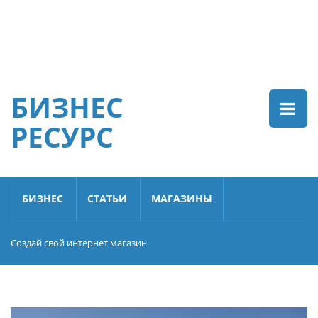
БИЗНЕС
РЕСУРС
БИЗНЕС
СТАТЬИ
МАГАЗИНЫ
Создай свой интернет магазин