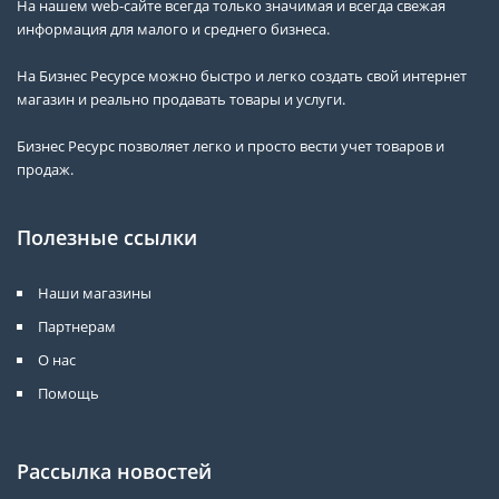
На нашем web-сайте всегда только значимая и всегда свежая
информация для малого и среднего бизнеса.
На Бизнес Ресурсе можно быстро и легко создать свой интернет
магазин и реально продавать товары и услуги.
Бизнес Ресурс позволяет легко и просто вести учет товаров и
продаж.
Полезные ссылки
Наши магазины
Партнерам
О нас
Помощь
Рассылка новостей