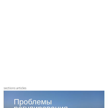
sections articles
Проблемы