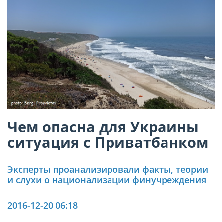
Чем опасна для Украины
ситуация с Приватбанком
Эксперты проанализировали факты, теории
и слухи о национализации финучреждения
2016-12-20 06:18