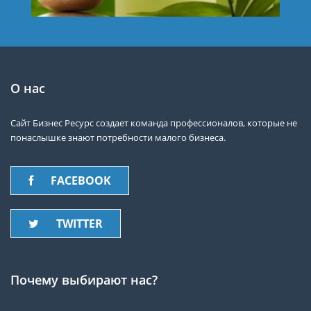
О нас
Сайт Бизнес Ресурс создает команда профессионалов, которые не
понаслышке знают потребности малого бизнеса.
FACEBOOK
TWITTER
Почему выбирают нас?