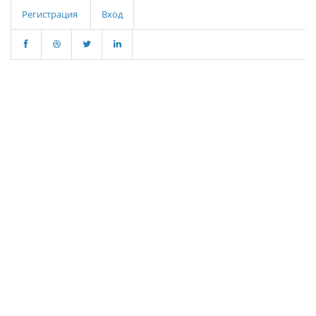
Регистрация
Вход