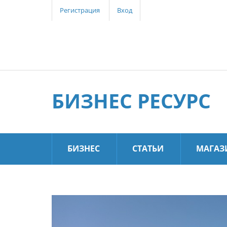
Регистрация
Вход
БИЗНЕС РЕСУРС
БИЗНЕС
СТАТЬИ
МАГАЗ