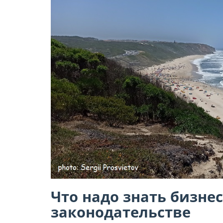
Что надо знать бизне
законодательстве