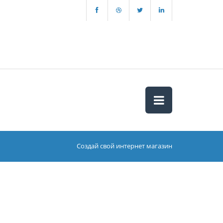
Создай свой интернет магазин