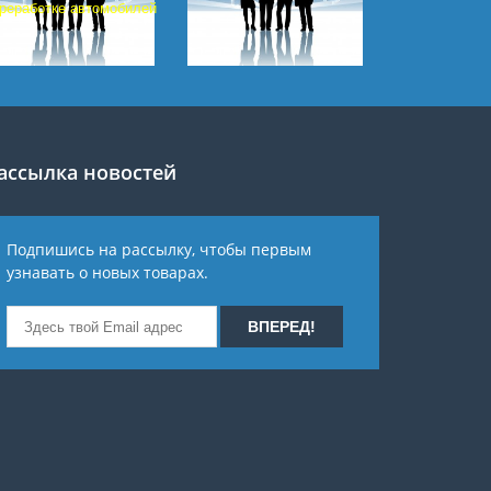
реработке автомобилей
ассылка новостей
Подпишись на рассылку, чтобы первым
узнавать о новых товарах.