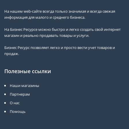
На нашем web-сайте всегда только значимая и всегда свежая
информация для малого и среднего бизнеса.
На Бизнес Ресурсе можно быстро и легко создать свой интернет
магазин и реально продавать товары и услуги.
Бизнес Ресурс позволяет легко и просто вести учет товаров и
продаж.
Полезные ссылки
Наши магазины
Партнерам
О нас
Помощь