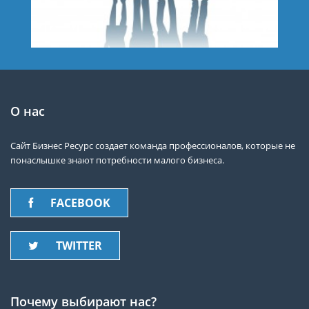
О нас
Сайт Бизнес Ресурс создает команда профессионалов, которые не
понаслышке знают потребности малого бизнеса.
FACEBOOK
TWITTER
Почему выбирают нас?