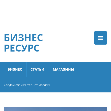
БИЗНЕС
РЕСУРС
БИЗНЕС
СТАТЬИ
МАГАЗИНЫ
Создай свой интернет магазин