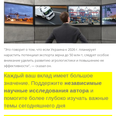
"Это говорит о том, что если Украина к 2026 г. планирует
нарастить потенциал экспорта зерна до 50 млн т, следует особое
внимание уделить развитию агрологистики и повышению ее
эффективности", — сказал он.
Каждый ваш вклад имеет большое 
значение. Поддержите 
независимые 
научные исследования автора
 и 
помогите более глубоко изучать важные 
темы сегодняшнего дня