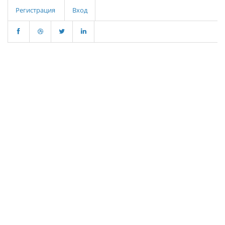
Регистрация
Вход