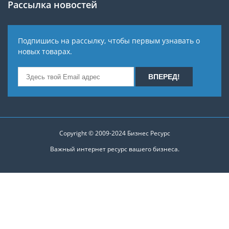
Рассылка новостей
Подпишись на рассылку, чтобы первым узнавать о
новых товарах.
Copyright © 2009-2024
Бизнес Ресурс
Важный интернет ресурс вашего бизнеса.