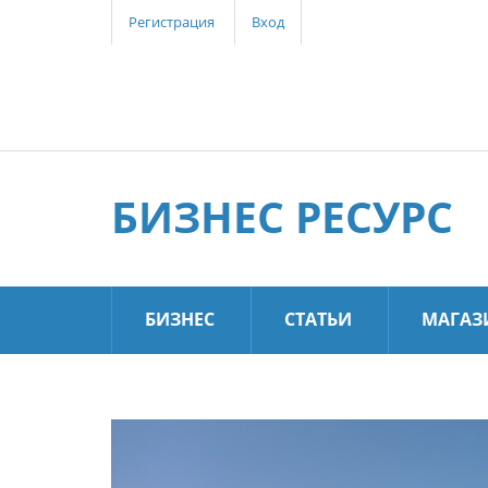
Регистрация
Вход
БИЗНЕС РЕСУРС
БИЗНЕС
СТАТЬИ
МАГАЗ