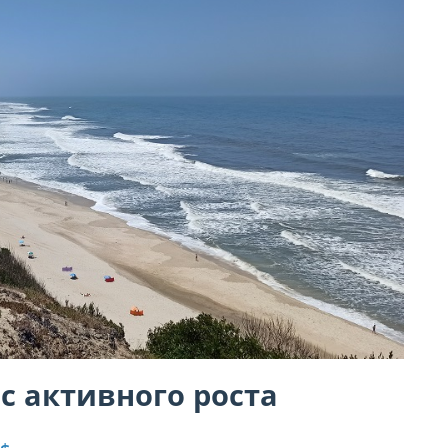
с активного роста