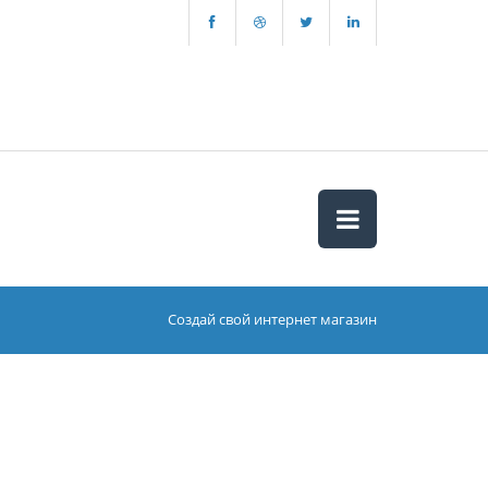
Создай свой интернет магазин