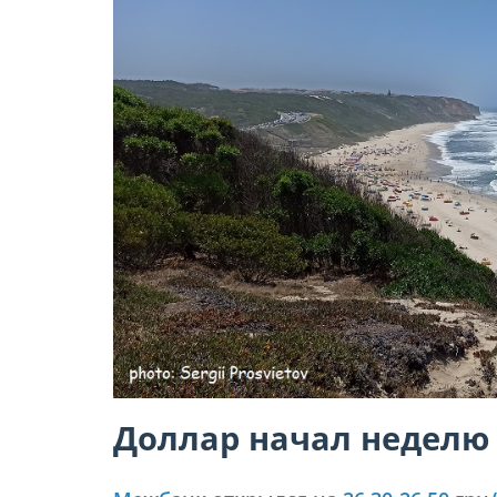
Доллар начал неделю 