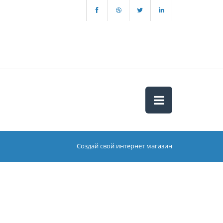
Создай свой интернет магазин