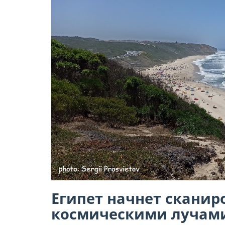
Египет начнет скани
космическими лучам