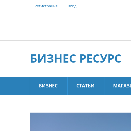
Регистрация
Вход
БИЗНЕС РЕСУРС
БИЗНЕС
СТАТЬИ
МАГАЗ