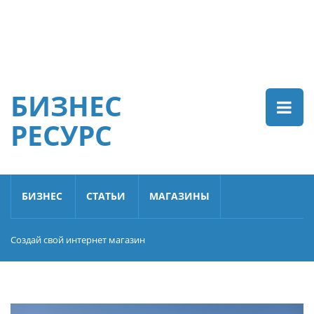
БИЗНЕС
РЕСУРС
БИЗНЕС
СТАТЬИ
МАГАЗИНЫ
Создай свой интернет магазин