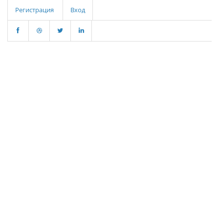
Регистрация
Вход