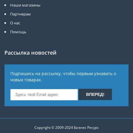
Наши магазины
Партнерам
О нас
Помощь
Рассылка новостей
Подпишись на рассылку, чтобы первым узнавать о
новых товарах.
Copyright © 2009-2024
Бизнес Ресурс