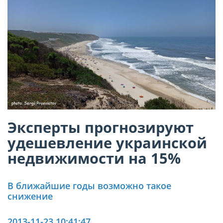
Эксперты прогнозируют
удешевление украинской
недвижимости на 15%
В ближайшие годы возможно такое
снижение
2013-11-23 10:41:47