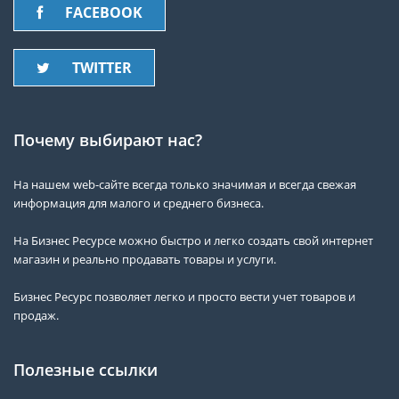
FACEBOOK
TWITTER
Почему выбирают нас?
На нашем web-сайте всегда только значимая и всегда свежая
информация для малого и среднего бизнеса.
На Бизнес Ресурсе можно быстро и легко создать свой интернет
магазин и реально продавать товары и услуги.
Бизнес Ресурс позволяет легко и просто вести учет товаров и
продаж.
Полезные ссылки