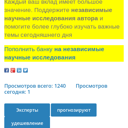
Каждый ваш вклад имеет большое 
значение. Поддержите 
независимые 
научные исследования автора
 и 
помогите более глубоко изучать важные 
темы сегодняшнего дня
Пополнить банку
на независимые
научные исследования
Просмотров всего: 1240
Просмотров
сегодня: 1
Эксперты
прогнозируют
удешевление