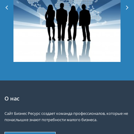
О нас
Сайт Бизнес Ресурс создает команда профессионалов, которые не
понаслышке знают потребности малого бизнеса.