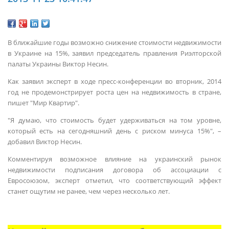
В ближайшие годы возможно снижение стоимости недвижимости
в Украине на 15%, заявил председатель правления Риэлторской
палаты Украины Виктор Несин.
Как заявил эксперт в ходе пресс-конференции во вторник, 2014
год не продемонстрирует роста цен на недвижимость в стране,
пишет "Мир Квартир".
"Я думаю, что стоимость будет удерживаться на том уровне,
который есть на сегодняшний день с риском минуса 15%", –
добавил Виктор Несин.
Комментируя возможное влияние на украинский рынок
недвижимости подписания договора об ассоциации с
Евросоюзом, эксперт отметил, что соответствующий эффект
станет ощутим не ранее, чем через несколько лет.