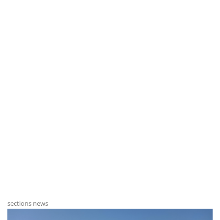
sections news