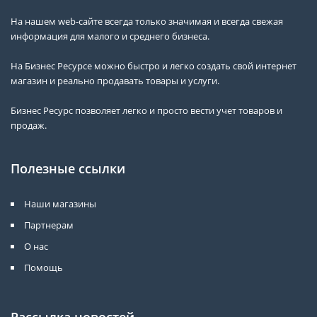
На нашем web-сайте всегда только значимая и всегда свежая
информация для малого и среднего бизнеса.
На Бизнес Ресурсе можно быстро и легко создать свой интернет
магазин и реально продавать товары и услуги.
Бизнес Ресурс позволяет легко и просто вести учет товаров и
продаж.
Полезные ссылки
Наши магазины
Партнерам
О нас
Помощь