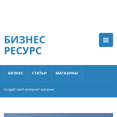
БИЗНЕС
РЕСУРС
БИЗНЕС
СТАТЬИ
МАГАЗИНЫ
Создай свой интернет магазин