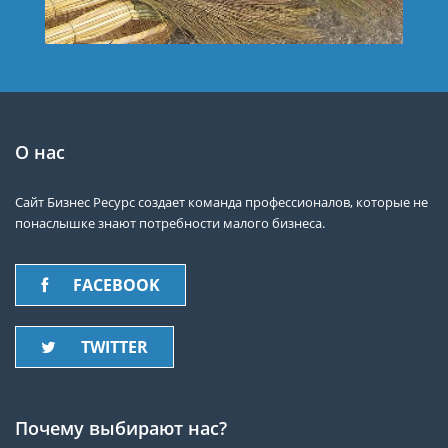
О нас
Сайт Бизнес Ресурс создает команда профессионалов, которые не
понаслышке знают потребности малого бизнеса.
FACEBOOK
TWITTER
Почему выбирают нас?