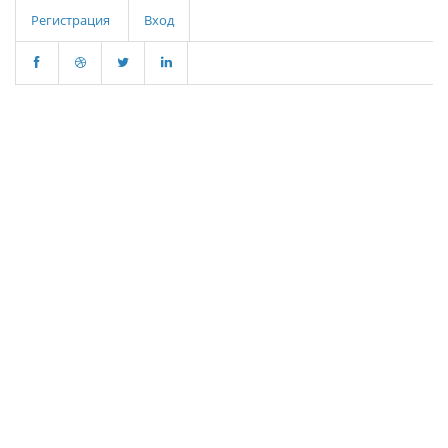
Регистрация
Вход