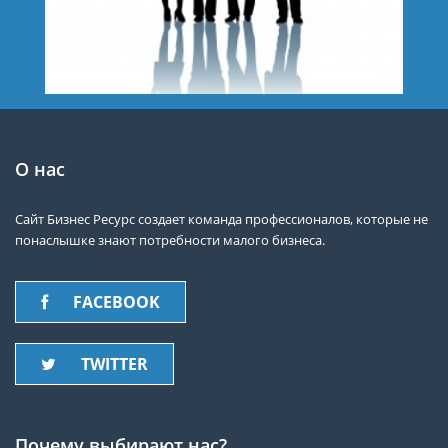
О нас
Сайт Бизнес Ресурс создает команда профессионалов, которые не
понаслышке знают потребности малого бизнеса.
FACEBOOK
TWITTER
Почему выбирают нас?