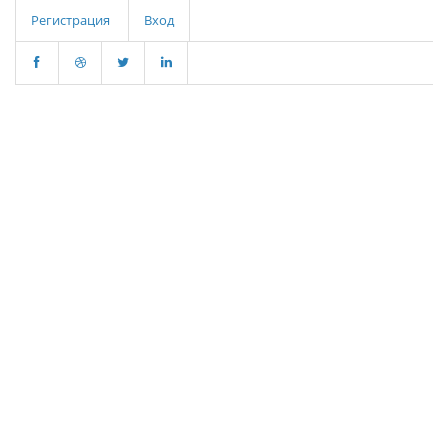
Регистрация
Вход