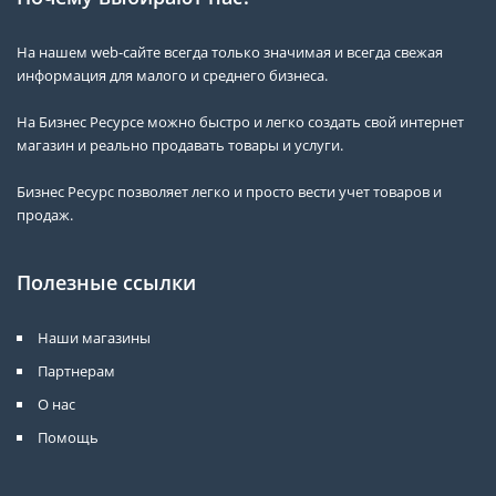
На нашем web-сайте всегда только значимая и всегда свежая
информация для малого и среднего бизнеса.
На Бизнес Ресурсе можно быстро и легко создать свой интернет
магазин и реально продавать товары и услуги.
Бизнес Ресурс позволяет легко и просто вести учет товаров и
продаж.
Полезные ссылки
Наши магазины
Партнерам
О нас
Помощь