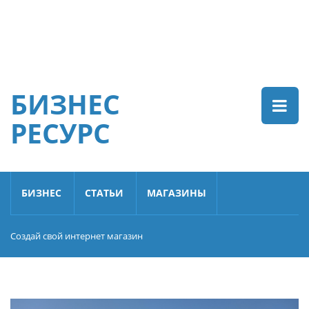
БИЗНЕС
РЕСУРС
БИЗНЕС
СТАТЬИ
МАГАЗИНЫ
Создай свой интернет магазин