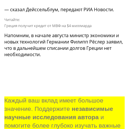
— сказал Дейссельблум, передают РИА Новости.
Читайте:
Греция получит кредит от МВФ на $4 миллиарда
Напомним, в начале августа министр экономики и
новых технологий Германии Филипп Рёслер заявил,
что в дальнейшем списании долгов Греции нет
необходимости.
Каждый ваш вклад имеет большое 
значение. Поддержите 
независимые 
научные исследования автора
 и 
помогите более глубоко изучать важные 