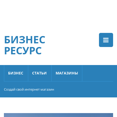
БИЗНЕС
РЕСУРС
БИЗНЕС
СТАТЬИ
МАГАЗИНЫ
Создай свой интернет магазин