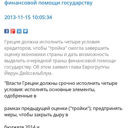
финансовой помощи государству
2013-11-15 10:05:34
Греция должна исполнить четыре условия
кредиторов, чтобы "тройка" смогла завершить
оценку экономики страны и дать возможность
выделить очередной транш финансовой помощи
государству. Об этом заявил глава Еврогруппы
Йерун Дейссельблум.
"Власти Греции должны срочно исполнить четыре
условия: исполнять основные элементы,
одобренные в
рамках предыдущей оценки ("тройки"); предпринять
меры, чтобы закрыть дыру в
бюджете 2014 и