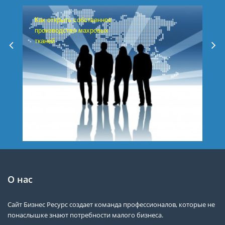
Как открыть собственное
производство махровых
тканей
О нас
Сайт Бизнес Ресурс создает команда профессионалов, которые не
понаслышке знают потребности малого бизнеса.