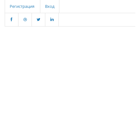
Регистрация
Вход