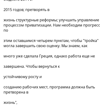
2015 годов; претворять в
жизнь структурные реформы; улучшить управление
процессом приватизации. Нам необходим прогресс
по
этим оставшимся четырем пунктам, чтобы "тройка"
могла завершить свою оценку. Мы знаем, как
много уже сделала Греция, однако работа еще не
завершена. Чтобы вернуться к
устойчивому росту и
созданию рабочих мест, программа должна быть
претворена в
жизнь",