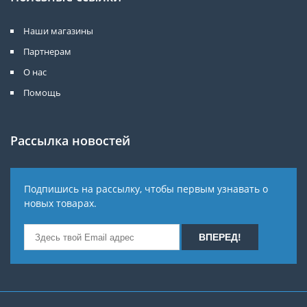
Наши магазины
Партнерам
О нас
Помощь
Рассылка новостей
Подпишись на рассылку, чтобы первым узнавать о
новых товарах.