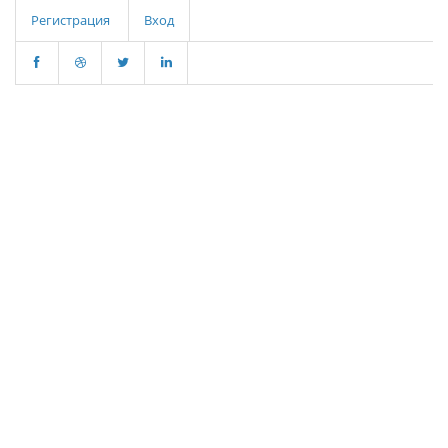
Регистрация
Вход