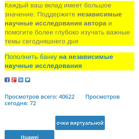
Каждый ваш вклад имеет большое 
значение. Поддержите 
независимые 
научные исследования автора
 и 
помогите более глубоко изучать важные 
темы сегодняшнего дня
Пополнить банку
на независимые
научные исследования
Просмотров всего: 40622
Просмотров
сегодня: 72
очки виртуальной
Huawei
реальности