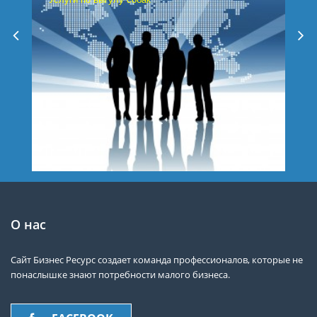
О нас
Сайт Бизнес Ресурс создает команда профессионалов, которые не
понаслышке знают потребности малого бизнеса.