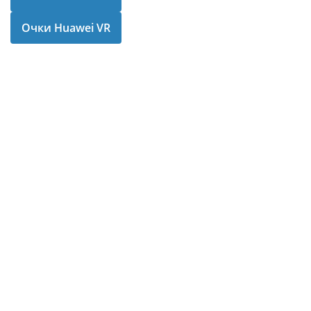
Очки Huawei VR