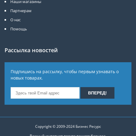
Наши магазины
Партнерам
О нас
Помощь
Рассылка новостей
Подпишись на рассылку, чтобы первым узнавать о
новых товарах.
Copyright © 2009-2024
Бизнес Ресурс
Важный интернет ресурс вашего бизнеса.