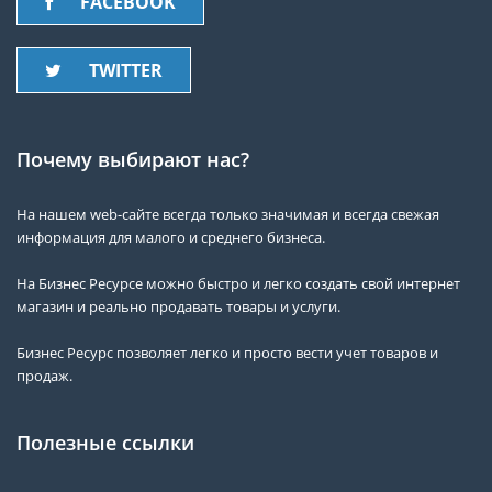
FACEBOOK
TWITTER
Почему выбирают нас?
На нашем web-сайте всегда только значимая и всегда свежая
информация для малого и среднего бизнеса.
На Бизнес Ресурсе можно быстро и легко создать свой интернет
магазин и реально продавать товары и услуги.
Бизнес Ресурс позволяет легко и просто вести учет товаров и
продаж.
Полезные ссылки