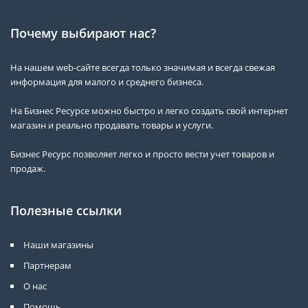
Почему выбирают нас?
На нашем web-сайте всегда только значимая и всегда свежая
информация для малого и среднего бизнеса.
На Бизнес Ресурсе можно быстро и легко создать свой интернет
магазин и реально продавать товары и услуги.
Бизнес Ресурс позволяет легко и просто вести учет товаров и
продаж.
Полезные ссылки
Наши магазины
Партнерам
О нас
Помощь