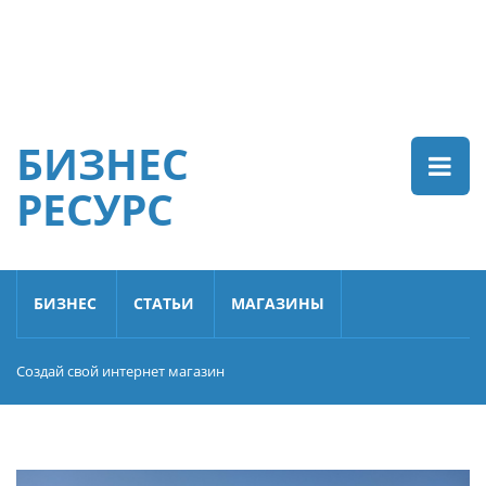
БИЗНЕС
РЕСУРС
БИЗНЕС
СТАТЬИ
МАГАЗИНЫ
Создай свой интернет магазин