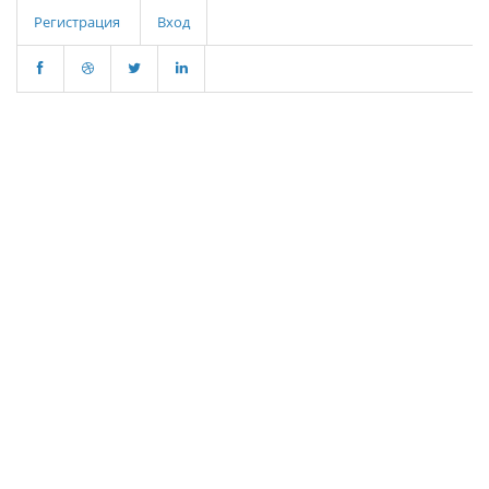
Регистрация
Вход