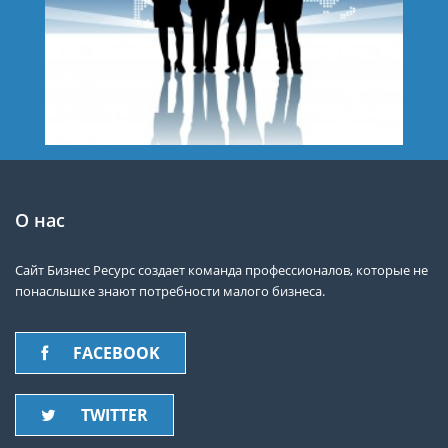
О нас
Сайт Бизнес Ресурс создает команда профессионалов, которые не
понаслышке знают потребности малого бизнеса.
FACEBOOK
TWITTER