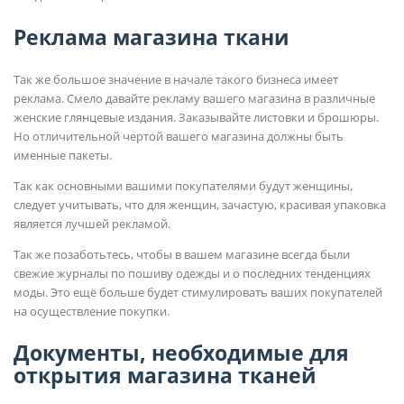
Реклама магазина ткани
Так же большое значение в начале такого бизнеса имеет
реклама. Смело давайте рекламу вашего магазина в различные
женские глянцевые издания. Заказывайте листовки и брошюры.
Но отличительной чертой вашего магазина должны быть
именные пакеты.
Так как основными вашими покупателями будут женщины,
следует учитывать, что для женщин, зачастую, красивая упаковка
является лучшей рекламой.
Так же позаботьтесь, чтобы в вашем магазине всегда были
свежие журналы по пошиву одежды и о последних тенденциях
моды. Это ещё больше будет стимулировать ваших покупателей
на осуществление покупки.
Документы, необходимые для
открытия магазина тканей