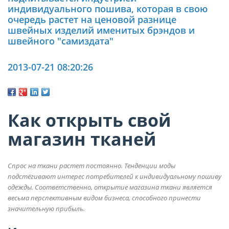
индивидуального пошива, которая в свою
очередь растет на ценовой разнице
швейных изделий именитых брэндов и
швейного "самиздата"
2013-07-21 08:20:26
Как открыть свой
магазин тканей
Спрос на ткани растет постоянно. Тенденции моды
подстёгивают интерес потребителей к индивидуальному пошиву
одежды. Соответственно, открытие магазина ткани является
весьма перспективным видом бизнеса, способного принести
значительную прибыль.