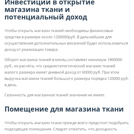
Инвестиции в открытие
магазина ткани и
потенциальный доход
Чтобы открыть магазин тканей необходимы финансовые
средства в размере около 1200000руб. В дальнейшем для
осуществления дополнительных вложений будет использоваться
доход от реализации товара.
Оборот магазина тканей в месяц составляет минимум 1800000
руб., из расчёта, что среднестатистический магазин тканей
малого размера имеет дневной доход от 60000 руб. При этом
выручка магазина тканей большого размера порядка 120000 руб.
в день.
Сезонность для магазинов тканей значения не имеет.
Помещение для магазина ткани
Чтобы открыть магазин ткани прежде всего предстоит подобрать
подходящее помещение. Следует отметить, что доходность