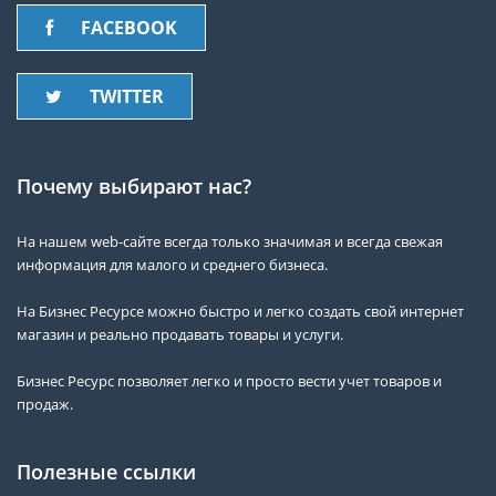
FACEBOOK
TWITTER
Почему выбирают нас?
На нашем web-сайте всегда только значимая и всегда свежая
информация для малого и среднего бизнеса.
На Бизнес Ресурсе можно быстро и легко создать свой интернет
магазин и реально продавать товары и услуги.
Бизнес Ресурс позволяет легко и просто вести учет товаров и
продаж.
Полезные ссылки