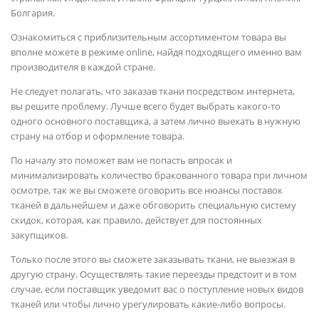
Болгария.
Ознакомиться с приблизительным ассортиментом товара вы
вполне можете в режиме online, найдя подходящего именно вам
производителя в каждой стране.
Не следует полагать, что заказав ткани посредством интернета,
вы решите проблему. Лучше всего будет выбрать какого-то
одного основного поставщика, а затем лично выехать в нужную
страну на отбор и оформление товара.
По началу это поможет вам не попасть впросак и
минимализировать количество бракованного товара при личном
осмотре, так же вы сможете оговорить все нюансы поставок
тканей в дальнейшем и даже обговорить специальную систему
скидок, которая, как правило, действует для постоянных
закупщиков.
Только после этого вы сможете заказывать ткани, не выезжая в
другую страну. Осуществлять такие переезды предстоит и в том
случае, если поставщик уведомит вас о поступление новых видов
тканей или чтобы лично урегулировать какие-либо вопросы.