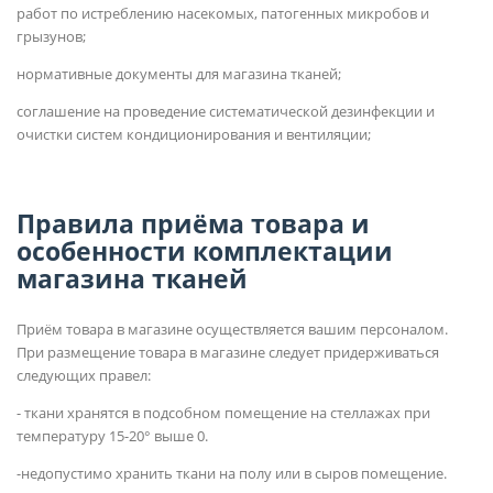
работ по истреблению насекомых, патогенных микробов и
грызунов;
нормативные документы для магазина тканей;
соглашение на проведение систематической дезинфекции и
очистки систем кондиционирования и вентиляции;
Правила приёма товара и
особенности комплектации
магазина тканей
Приём товара в магазине осуществляется вашим персоналом.
При размещение товара в магазине следует придерживаться
следующих правел:
- ткани хранятся в подсобном помещение на стеллажах при
температуру 15-20° выше 0.
-недопустимо хранить ткани на полу или в сыров помещение.