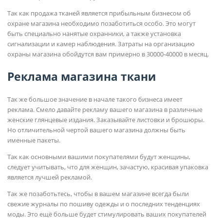
Так как продажа тканей является прибыльным бизнесом об
охране магазина необходимо позаботиться особо. Это могут
быть специально нанятые охранники, а также установка
сигнализации и камер наблюдения. Затраты на организацию
охраны магазина обойдутся вам примерно в 30000-40000 в месяц.
Реклама магазина ткани
Так же большое значение в начале такого бизнеса имеет
реклама. Смело давайте рекламу вашего магазина в различные
женские глянцевые издания. Заказывайте листовки и брошюры.
Но отличительной чертой вашего магазина должны быть
именные пакеты.
Так как основными вашими покупателями будут женщины,
следует учитывать, что для женщин, зачастую, красивая упаковка
является лучшей рекламой.
Так же позаботьтесь, чтобы в вашем магазине всегда были
свежие журналы по пошиву одежды и о последних тенденциях
моды. Это ещё больше будет стимулировать ваших покупателей