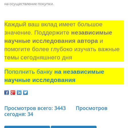
на осуществление покупки.
Каждый ваш вклад имеет большое 
значение. Поддержите 
независимые 
научные исследования автора
 и 
помогите более глубоко изучать важные 
темы сегодняшнего дня
Пополнить банку
на независимые
научные исследования
Просмотров всего: 3443
Просмотров
сегодня: 34