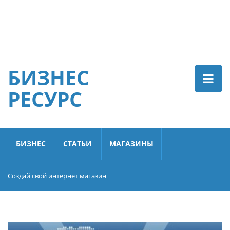
БИЗНЕС
РЕСУРС
БИЗНЕС
СТАТЬИ
МАГАЗИНЫ
Создай свой интернет магазин