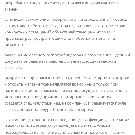
потребуются следующие документы для открытия магазина
тканей:
санэпидем заключение – оформляется на определенный период
сотрудниками Роспотребнадзора и устанавливает соответствие
конкретных помещений объекта действующим нормам и
правилам, распространяющимся для обозначенного типа
объектов;
разрешение органов Роспотребнадзора на размещение – данный
документ определяет право на организацию деятельности
магазина;
оформление программы производственно-санитарного контроля
– открыть магазин тканей является возможным только при
наличии такой программы, призванной осуществлять контроль
исполнения на предприятии санитарных правил и норм -
создается специалистами нашей компании, и реализуется после
согласующих процедур с Роспотребнадзором;
заключение договоров на проведение дезинфекции, дератизации
и дезинсекции – такая документация на магазин тканей
подразумевает исполнение санитарных и эпидемиологических