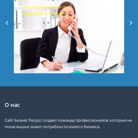
Свое кадровое агентство:
выбор рыночной ниши
О нас
Сайт Бизнес Ресурс создает команда профессионалов, которые не
понаслышке знают потребности малого бизнеса.