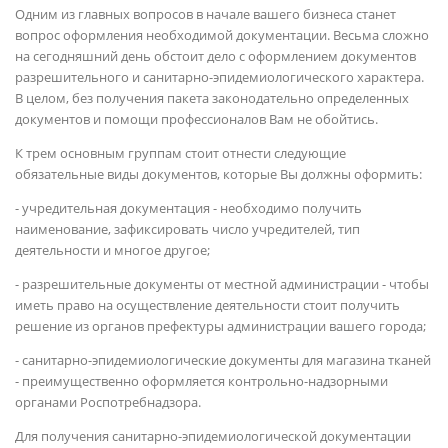
Одним из главных вопросов в начале вашего бизнеса станет
вопрос оформления необходимой документации. Весьма сложно
на сегодняшний день обстоит дело с оформлением документов
разрешительного и санитарно-эпидемиологического характера.
В целом, без получения пакета законодательно определенных
документов и помощи профессионалов Вам не обойтись.
К трем основным группам стоит отнести следующие
обязательные виды документов, которые Вы должны оформить:
- учредительная документация - необходимо получить
наименование, зафиксировать число учредителей, тип
деятельности и многое другое;
- разрешительные документы от местной администрации - чтобы
иметь право на осуществление деятельности стоит получить
решение из органов префектуры администрации вашего города;
- санитарно-эпидемиологические документы для магазина тканей
- преимущественно оформляется контрольно-надзорными
органами Роспотребнадзора.
Для получения санитарно-эпидемиологической документации