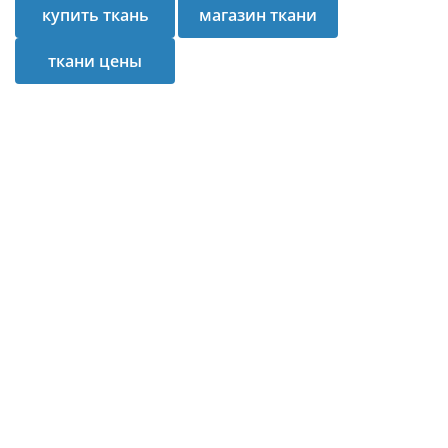
купить ткань
магазин ткани
ткани цены