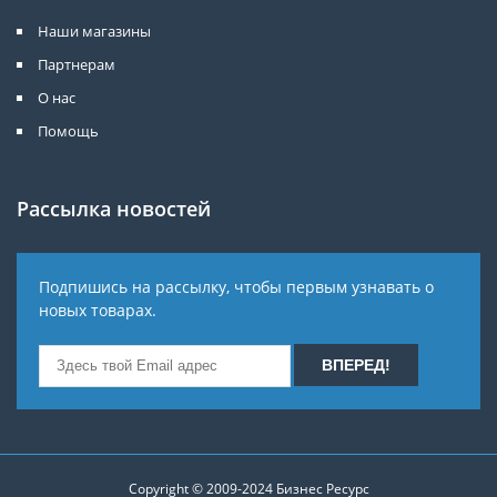
Наши магазины
Партнерам
О нас
Помощь
Рассылка новостей
Подпишись на рассылку, чтобы первым узнавать о
новых товарах.
Copyright © 2009-2024
Бизнес Ресурс