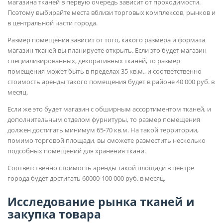
магазина тканей в первую очередь зависит от проходимости.
Поэтому выбирайте места вблизи торговых комплексов, рынков и
в центральной части города.
Размер помещения зависит от того, какого размера и формата
магазин тканей вы планируете открыть. Если это будет магазин
специализированных, декоративных тканей, то размер
помещения может быть в пределах 35 кв.м., и соответственно
стоимость аренды такого помещения будет в районе 40 000 руб. в
месяц.
Если же это будет магазин с обширным ассортиментом тканей, и
дополнительным отделом фурнитуры, то размер помещения
должен достигать минимум 65-70 кв.м. На такой территории,
помимо торговой площади, вы сможете разместить несколько
подсобных помещений для хранения ткани.
Соответственно стоимость аренды такой площади в центре
города будет достигать 60000-100 000 руб. в месяц.
Исследование рынка тканей и
закупка товара