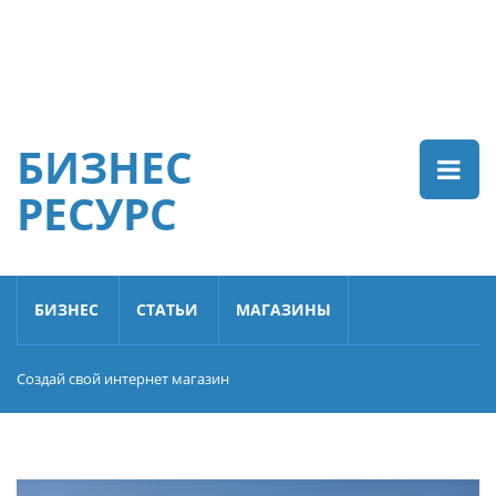
БИЗНЕС
РЕСУРС
БИЗНЕС
СТАТЬИ
МАГАЗИНЫ
Создай свой интернет магазин