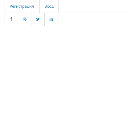
Регистрация
Вход