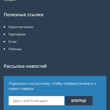
Полезные ссылки
Наши магазины
Партнерам
О нас
Помощь
Рассылка новостей
Подпишись на рассылку, чтобы первым узнавать о
новых товарах.