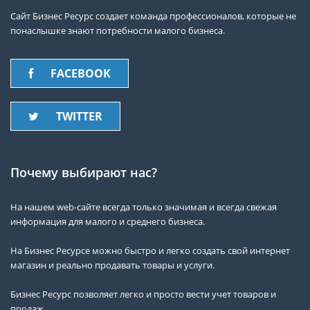
Сайт Бизнес Ресурс создает команда профессионалов, которые не
понаслышке знают потребности малого бизнеса.
FACEBOOK
TWITTER
Почему выбирают нас?
На нашем web-сайте всегда только значимая и всегда свежая
информация для малого и среднего бизнеса.
На Бизнес Ресурсе можно быстро и легко создать свой интернет
магазин и реально продавать товары и услуги.
Бизнес Ресурс позволяет легко и просто вести учет товаров и
продаж.