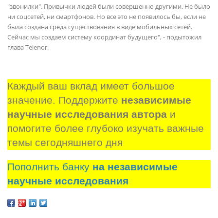
"звонилки". Привычки людей были совершенно другими. Не было
ни соцсетей, ни смартфонов. Но все это не появилось бы, если не
была создана среда существования в виде мобильных сетей.
Сейчас мы создаем систему координат будущего", - подытожил
глава Telenor.
Каждый ваш вклад имеет большое 
значение. Поддержите 
независимые 
научные исследования автора
 и 
помогите более глубоко изучать важные 
темы сегодняшнего дня
Пополнить банку
на независимые
научные исследования