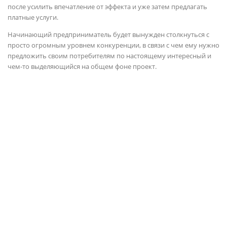
после усилить впечатление от эффекта и уже затем предлагать
платные услуги.
Начинающий предприниматель будет вынужден столкнуться с
просто огромным уровнем конкуренции, в связи с чем ему нужно
предложить своим потребителям по настоящему интересный и
чем-то выделяющийся на общем фоне проект.