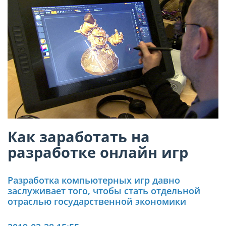
Как заработать на
разработке онлайн игр
Разработка компьютерных игр давно
заслуживает того, чтобы стать отдельной
отраслью государственной экономики