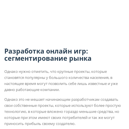
Разработка онлайн игр:
сегментирование рынка
Однако нужно отметить, что крупные проекты, которые
становятся популярны у большого количества населения, в
настоящее время могут позволить себе лишь известные и уже
давно работающие компании.
Однако это не мешает начинающим разработчикам создавать
свои собственные проекты, которые используют более простую
технологию, в которые вложено гораздо меньшие средства, но
которые при этом имеют своих потребителей и так же могут
приносить прибыль своему создателю.