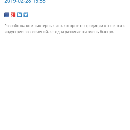
2019-02-28 15:55
Разработка компьютерных игр, которые по традиции относятся к
индустрии развлечений, сегодня развивается очень быстро.