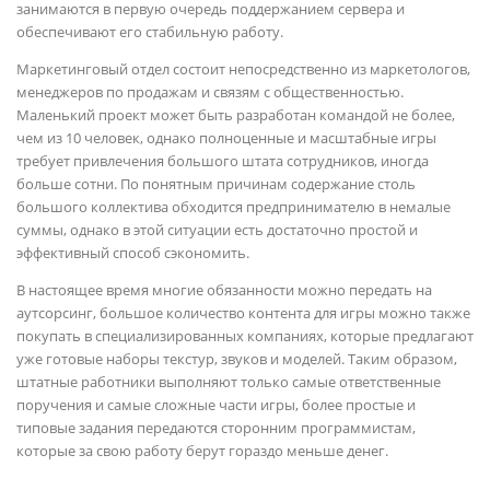
занимаются в первую очередь поддержанием сервера и
обеспечивают его стабильную работу.
Маркетинговый отдел состоит непосредственно из маркетологов,
менеджеров по продажам и связям с общественностью.
Маленький проект может быть разработан командой не более,
чем из 10 человек, однако полноценные и масштабные игры
требует привлечения большого штата сотрудников, иногда
больше сотни. По понятным причинам содержание столь
большого коллектива обходится предпринимателю в немалые
суммы, однако в этой ситуации есть достаточно простой и
эффективный способ сэкономить.
В настоящее время многие обязанности можно передать на
аутсорсинг, большое количество контента для игры можно также
покупать в специализированных компаниях, которые предлагают
уже готовые наборы текстур, звуков и моделей. Таким образом,
штатные работники выполняют только самые ответственные
поручения и самые сложные части игры, более простые и
типовые задания передаются сторонним программистам,
которые за свою работу берут гораздо меньше денег.