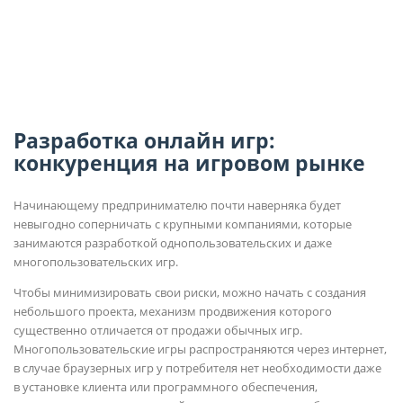
Разработка онлайн игр:
конкуренция на игровом рынке
Начинающему предпринимателю почти наверняка будет
невыгодно соперничать с крупными компаниями, которые
занимаются разработкой однопользовательских и даже
многопользовательских игр.
Чтобы минимизировать свои риски, можно начать с создания
небольшого проекта, механизм продвижения которого
существенно отличается от продажи обычных игр.
Многопользовательские игры распространяются через интернет,
в случае браузерных игр у потребителя нет необходимости даже
в установке клиента или программного обеспечения,