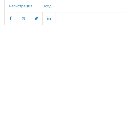
Регистрация
Вход