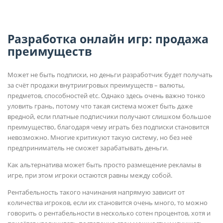
Разработка онлайн игр: продажа
преимуществ
Может не быть подписки, но деньги разработчик будет получать
за счёт продажи внутриигровых преимуществ – валюты,
предметов, способностей etc. Однако здесь очень важно тонко
уловить грань, потому что такая система может быть даже
вредной, если платные подписчики получают слишком большое
преимущество, благодаря чему играть без подписки становится
невозможно. Многие критикуют такую систему, но без неё
предприниматель не сможет зарабатывать деньги.
Как альтернатива может быть просто размещение рекламы в
игре, при этом игроки остаются равны между собой.
Рентабельность такого начинания напрямую зависит от
количества игроков, если их становится очень много, то можно
говорить о рентабельности в несколько сотен процентов, хотя и