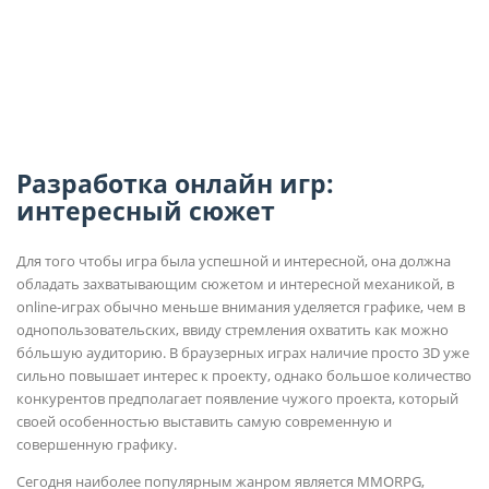
Разработка онлайн игр:
интересный сюжет
Для того чтобы игра была успешной и интересной, она должна
обладать захватывающим сюжетом и интересной механикой, в
online-играх обычно меньше внимания уделяется графике, чем в
однопользовательских, ввиду стремления охватить как можно
бо́льшую аудиторию. В браузерных играх наличие просто 3D уже
сильно повышает интерес к проекту, однако большое количество
конкурентов предполагает появление чужого проекта, который
своей особенностью выставить самую современную и
совершенную графику.
Сегодня наиболее популярным жанром является MMORPG,