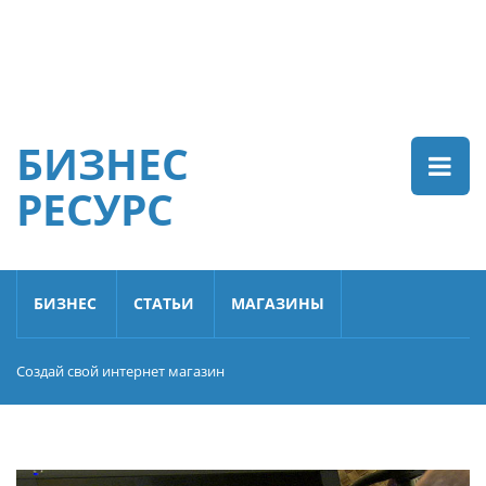
БИЗНЕС
РЕСУРС
БИЗНЕС
СТАТЬИ
МАГАЗИНЫ
Создай свой интернет магазин