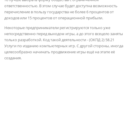
ответственностью. В этом случае будет доступна возможность
перечисление в пользу государства не более 6 процентов от
доходов или 15 процентов от операционной прибыли.
Некоторые предприниматели регистрируются только уже
непосредственно перед выходом игры, а до этого всецело заняты
только разработкой. Код такой деятельности - (ОКПД 2) 58.21
Услуги по изданию компьютерных игр. С другой стороны, иногда
целесообразно начинать продвижение игры ещё на этапе её
создания.