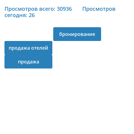
Просмотров всего: 30936
Просмотров
сегодня: 26
бронирование
продажа отелей
отелей
продажа
гостиницы