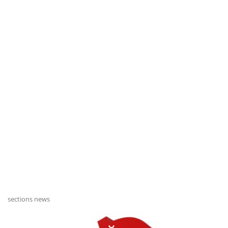
sections news