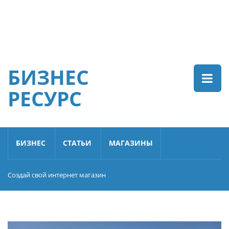
БИЗНЕС
РЕСУРС
БИЗНЕС
СТАТЬИ
МАГАЗИНЫ
Создай свой интернет магазин