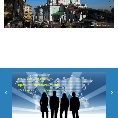
Свой бизнес: Открыть
прокат автомобилей стоит
150 тысяч долларов