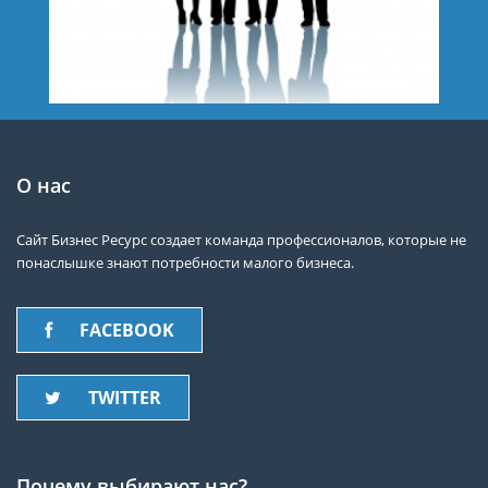
О нас
Сайт Бизнес Ресурс создает команда профессионалов, которые не
понаслышке знают потребности малого бизнеса.
FACEBOOK
TWITTER
Почему выбирают нас?