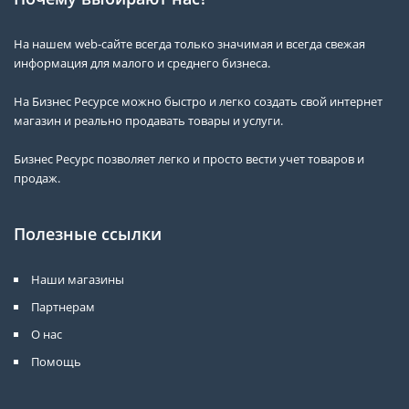
На нашем web-сайте всегда только значимая и всегда свежая
информация для малого и среднего бизнеса.
На Бизнес Ресурсе можно быстро и легко создать свой интернет
магазин и реально продавать товары и услуги.
Бизнес Ресурс позволяет легко и просто вести учет товаров и
продаж.
Полезные ссылки
Наши магазины
Партнерам
О нас
Помощь