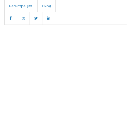
Регистрация
Вход