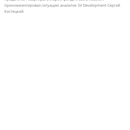
прокомментировал ситуацию аналитик SV Development Сергей
Костецкий.