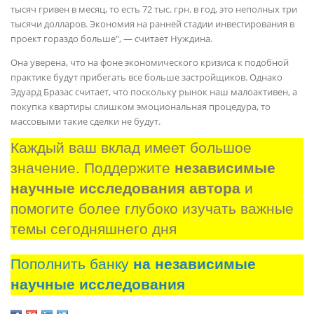
тысяч гривен в месяц, то есть 72 тыс. грн. в год, это неполных три
тысячи долларов. Экономия на ранней стадии инвестирования в
проект гораздо больше", — считает Нуждина.
Она уверена, что на фоне экономического кризиса к подобной
практике будут прибегать все больше застройщиков. Однако
Эдуард Бразас считает, что поскольку рынок наш малоактивен, а
покупка квартиры слишком эмоциональная процедура, то
массовыми такие сделки не будут.
Каждый ваш вклад имеет большое 
значение. Поддержите 
независимые 
научные исследования автора
 и 
помогите более глубоко изучать важные 
темы сегодняшнего дня
Пополнить банку
на независимые
научные исследования