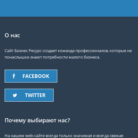
О нас
Сайт Бизнес Ресурс создает команда профессионалов, которые не
понаслышке знают потребности малого бизнеса.
FACEBOOK
TWITTER
Почему выбирают нас?
На нашем web-сайте всегда только значимая и всегда свежая