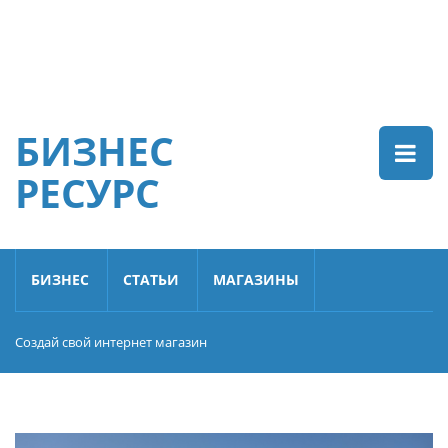
БИЗНЕС
РЕСУРС
БИЗНЕС
СТАТЬИ
МАГАЗИНЫ
Создай свой интернет магазин