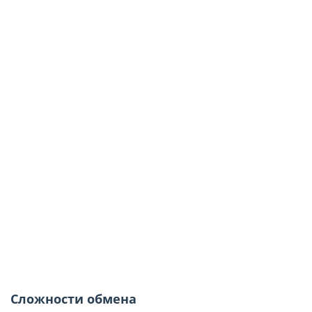
Сложности обмена