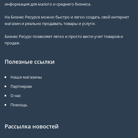
информация для малого и среднего бизнеса.
На Бизнес Ресурсе можно быстро и легко создать свой интернет
магазин и реально продавать товары и услуги.
Бизнес Ресурс позволяет легко и просто вести учет товаров и
продаж.
Полезные ссылки
Наши магазины
Партнерам
О нас
Помощь
Рассылка новостей