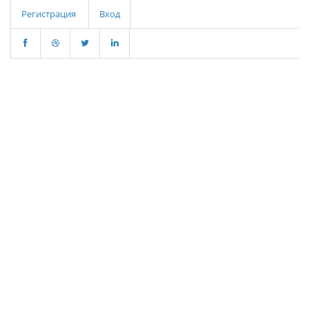
Регистрация
Вход