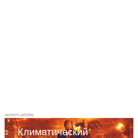
sections articles
Климатический