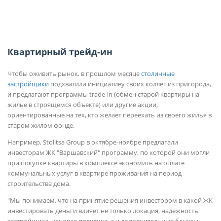
Квартирный трейд-ин
Чтобы оживить рынок, в прошлом месяце
столичные
застройщики
подхватили инициативу своих коллег из пригорода,
и предлагают программы trade-in (обмен старой квартиры на
жилье в строящемся объекте) или другие акции,
ориентированные на тех, кто желает переехать из своего жилья в
старом жилом фонде.
Например, Stolitsa Group в октябре-ноябре предлагали
инвесторам ЖК "Варшавский" программу, по которой они могли
при покупке квартиры в комплексе экономить на оплате
коммунальных услуг в квартире проживания на период
строительства дома.
"Мы понимаем, что на принятие решения инвестором в какой ЖК
инвестировать деньги влияет не только локация, надежность