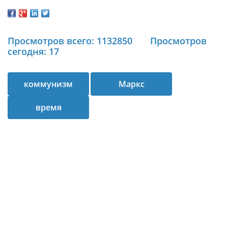
Просмотров всего: 1132850
Просмотров
сегодня: 17
коммунизм
Маркс
время