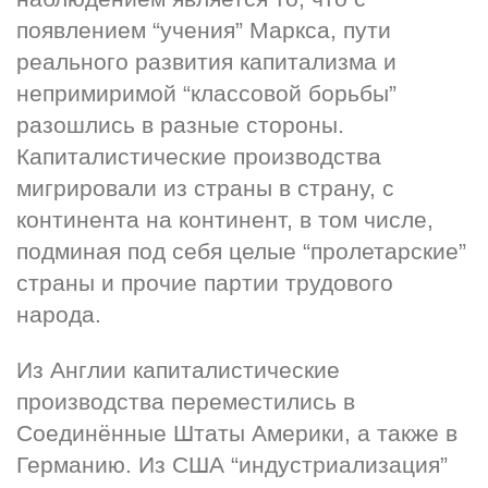
появлением “учения” Маркса, пути 
реального развития капитализма и 
непримиримой “классовой борьбы” 
разошлись в разные стороны. 
Капиталистические производства 
мигрировали из страны в страну, с 
континента на континент, в том числе, 
подминая под себя целые “пролетарские” 
страны и прочие партии трудового 
народа.
Из Англии капиталистические 
производства переместились в 
Соединённые Штаты Америки, а также в 
Германию. Из США “индустриализация” 