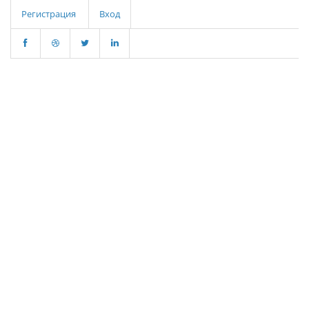
Регистрация
Вход