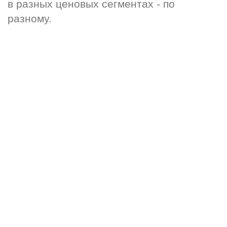
в разных ценовых сегментах - по 
разному.