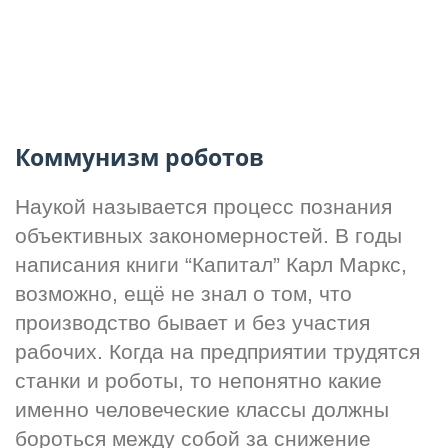
Коммунизм роботов
Наукой называется процесс познания 
объективных закономерностей. В годы 
написания книги “Капитал” Карл Маркс, 
возможно, ещё не знал о том, что 
производство бывает и без участия 
рабочих. Когда на предприятии трудятся 
станки и роботы, то непонятно какие 
именно человеческие классы должны 
бороться между собой за снижение 