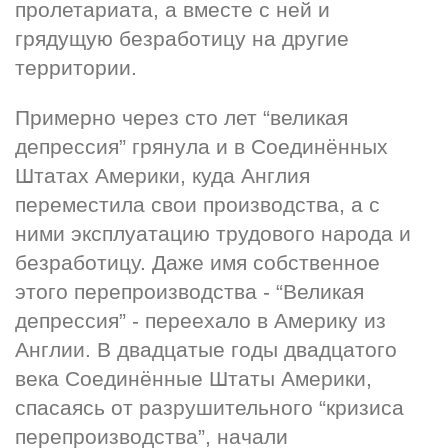
пролетариата, а вместе с ней и 
грядущую безработицу на другие 
территории.
Примерно через сто лет “великая 
депрессия” грянула и в Соединённых 
Штатах Америки, куда Англия 
переместила свои производства, а с 
ними эксплуатацию трудового народа и 
безработицу. Даже имя собственное 
этого перепроизводства - “Великая 
депрессия” - переехало в Америку из 
Англии. В двадцатые годы двадцатого 
века Соединённые Штаты Америки, 
спасаясь от разрушительного “кризиса 
перепроизводства”, начали 