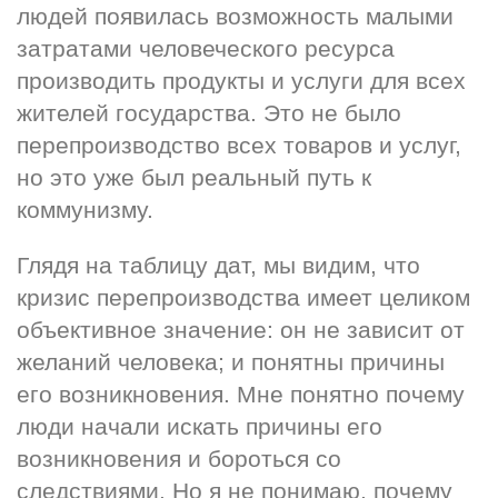
людей появилась возможность малыми 
затратами человеческого ресурса 
производить продукты и услуги для всех 
жителей государства. Это не было 
перепроизводство всех товаров и услуг, 
но это уже был реальный путь к 
коммунизму.
Глядя на таблицу дат, мы видим, что 
кризис перепроизводства имеет целиком 
объективное значение: он не зависит от 
желаний человека; и понятны причины 
его возникновения. Мне понятно почему 
люди начали искать причины его 
возникновения и бороться со 
следствиями. Но я не понимаю, почему 