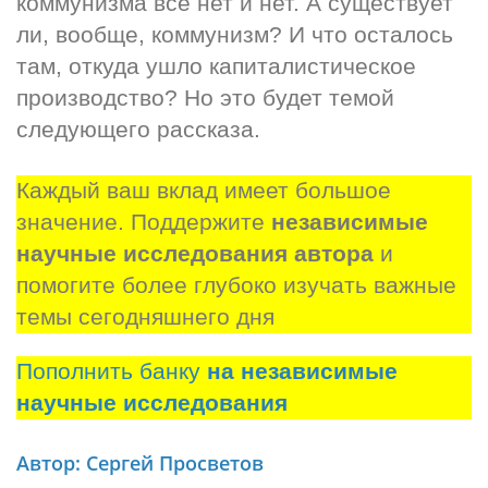
коммунизма всё нет и нет. А существует 
ли, вообще, коммунизм? И что осталось 
там, откуда ушло капиталистическое 
производство? Но это будет темой 
следующего рассказа.
Каждый ваш вклад имеет большое 
значение. Поддержите 
независимые 
научные исследования автора
 и 
помогите более глубоко изучать важные 
темы сегодняшнего дня
Пополнить банку
на независимые
научные исследования
Автор: Сергей Просветов