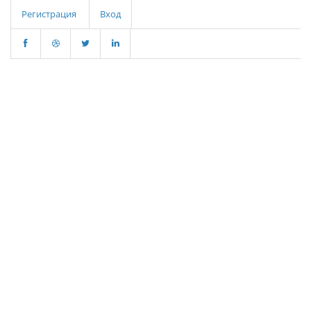
Регистрация
Вход