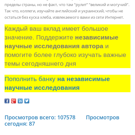
пределы страны, но не факт, что там “рулит” “великий и могучий”.
Так что, коллеги, изучайте английский и украинский, чтобы не
остаться без куска хлеба, извлекаемого вами из сети Интернет.
Каждый ваш вклад имеет большое 
значение. Поддержите 
независимые 
научные исследования автора
 и 
помогите более глубоко изучать важные 
темы сегодняшнего дня
Пополнить банку
на независимые
научные исследования
Просмотров всего: 107578
Просмотров
сегодня: 87