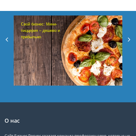
Свой бизнес: Мини-
пиццерия – дешево и
прибыльно
О нас
Сайт Бизнес Ресурс создает команда профессионалов, которые не