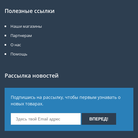
Полезные ссылки
Наши магазины
Партнерам
О нас
Помощь
Рассылка новостей
Подпишись на рассылку, чтобы первым узнавать о
новых товарах.