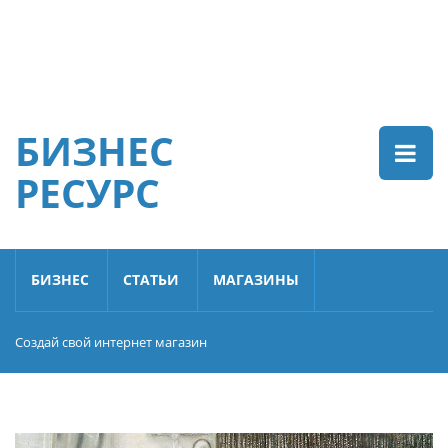
БИЗНЕС
РЕСУРС
БИЗНЕС
СТАТЬИ
МАГАЗИНЫ
Создай свой интернет магазин