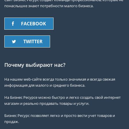
понаслышке знают потребности малого бизнеса.
FACEBOOK
TWITTER
Почему выбирают нас?
На нашем web-сайте всегда только значимая и всегда свежая
информация для малого и среднего бизнеса.
На Бизнес Ресурсе можно быстро и легко создать свой интернет
магазин и реально продавать товары и услуги.
Бизнес Ресурс позволяет легко и просто вести учет товаров и
продаж.