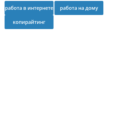
работа в интернете
работа на дому
копирайтинг