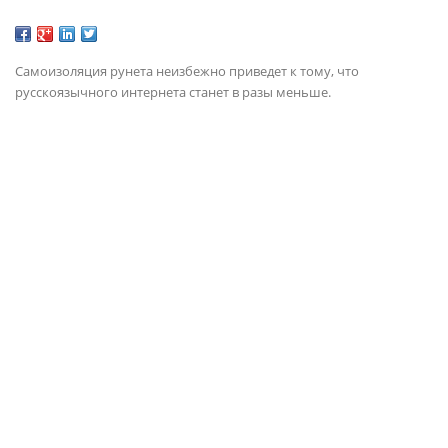
Самоизоляция рунета неизбежно приведет к тому, что
русскоязычного интернета станет в разы меньше.