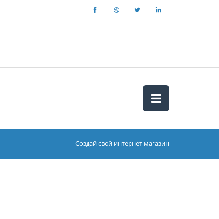
Создай свой интернет магазин