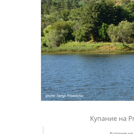
Купание на Pra
Купание на P