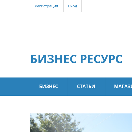
Регистрация
Вход
БИЗНЕС РЕСУРС
БИЗНЕС
СТАТЬИ
МАГАЗ