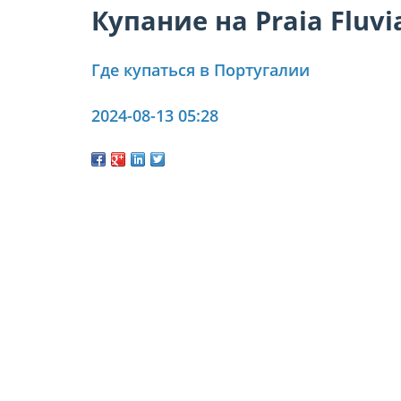
Купание на Praia Fluvia
Где купаться в Португалии
2024-08-13 05:28