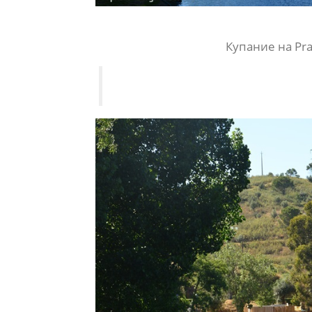
Купание на Prai