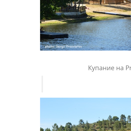
Купание на Pra