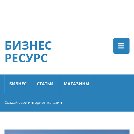
БИЗНЕС
РЕСУРС
БИЗНЕС
СТАТЬИ
МАГАЗИНЫ
Создай свой интернет магазин