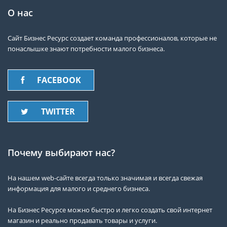
О нас
Сайт Бизнес Ресурс создает команда профессионалов, которые не
понаслышке знают потребности малого бизнеса.
FACEBOOK
TWITTER
Почему выбирают нас?
На нашем web-сайте всегда только значимая и всегда свежая
информация для малого и среднего бизнеса.
На Бизнес Ресурсе можно быстро и легко создать свой интернет
магазин и реально продавать товары и услуги.