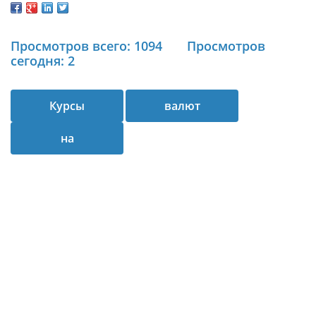
Просмотров всего: 1094
Просмотров
сегодня: 2
Курсы
валют
на