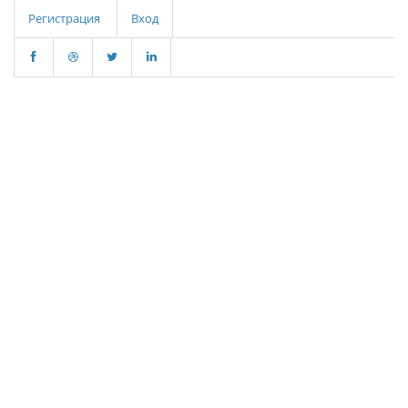
Регистрация
Вход