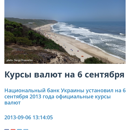
Курсы валют на 6 сентября
Национальный банк Украины установил на 6
сентября 2013 года официальные курсы
валют
2013-09-06 13:14:05