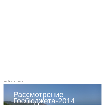
sections news
Рассмотрение
Госбюджета-2014