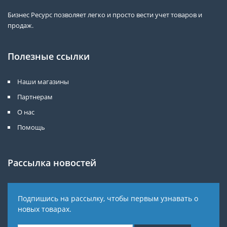
Бизнес Ресурс позволяет легко и просто вести учет товаров и
продаж.
Полезные ссылки
Наши магазины
Партнерам
О нас
Помощь
Рассылка новостей
Подпишись на рассылку, чтобы первым узнавать о
новых товарах.