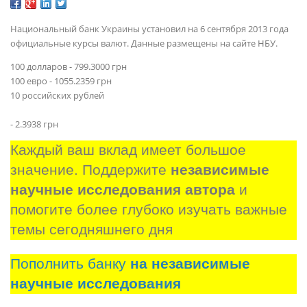
Национальный банк Украины установил на 6 сентября 2013 года
официальные курсы валют. Данные размещены на сайте НБУ.
100 долларов - 799.3000 грн
100 евро - 1055.2359 грн
10 российских рублей
- 2.3938 грн
Каждый ваш вклад имеет большое 
значение. Поддержите 
независимые 
научные исследования автора
 и 
помогите более глубоко изучать важные 
темы сегодняшнего дня
Пополнить банку
на независимые
научные исследования