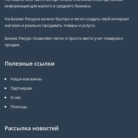
информация для малого и среднего бизнеса.
На Бизнес Ресурсе можно быстро и легко создать свой интернет
магазин и реально продавать товары и услуги.
Бизнес Ресурс позволяет легко и просто вести учет товаров и
продаж.
Полезные ссылки
Наши магазины
Партнерам
О нас
Помощь
Рассылка новостей