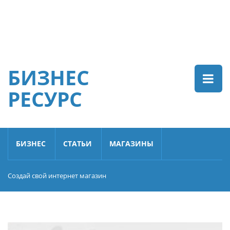
БИЗНЕС
РЕСУРС
БИЗНЕС
СТАТЬИ
МАГАЗИНЫ
Создай свой интернет магазин