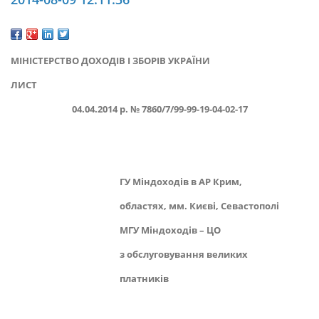
МІНІСТЕРСТВО ДОХОДІВ І ЗБОРІВ УКРАЇНИ
ЛИСТ
04.04.2014 р. № 7860/7/99-99-19-04-02-17
ГУ Міндоходів в АР Крим,
областях, мм. Києві, Севастополі
МГУ Міндоходів – ЦО
з обслуговування великих
платників