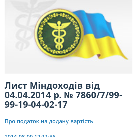
Лист Міндоходів від
04.04.2014 р. № 7860/7/99-
99-19-04-02-17
Про податок на додану вартість
2014-08-09 12:11:36