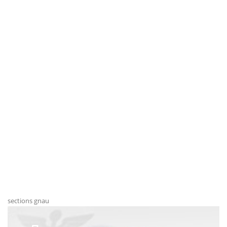
sections gnau