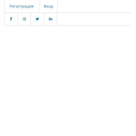
Регистрация
Вход