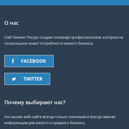
О нас
Сайт Бизнес Ресурс создает команда профессионалов, которые не
понаслышке знают потребности малого бизнеса.
FACEBOOK
TWITTER
Почему выбирают нас?
На нашем web-сайте всегда только значимая и всегда свежая
информация для малого и среднего бизнеса.