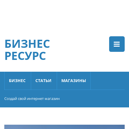
БИЗНЕС
РЕСУРС
БИЗНЕС
СТАТЬИ
МАГАЗИНЫ
Создай свой интернет магазин