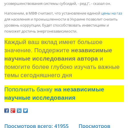
усовершенствования системы субсидий, - ред.)", - сказал он.
Напомним, в МВФ считают, что установление единой
цены на газ
для населения и промышленности в Украине позволит снизить
уровень коррупции, будет способствовать инвестициям и
поможет достичь энергонезависимости.
Каждый ваш вклад имеет большое 
значение. Поддержите 
независимые 
научные исследования автора
 и 
помогите более глубоко изучать важные 
темы сегодняшнего дня
Пополнить банку
на независимые
научные исследования
Просмотров всего: 41955
Просмотров