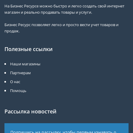
На Бизнес Ресурсе можно быстро и легко создать свой интернет
магазин и реально продавать товары и услуги.
Бизнес Ресурс позволяет легко и просто вести учет товаров и
продаж.
Полезные ссылки
Наши магазины
Партнерам
О нас
Помощь
Рассылка новостей
Подпишись на рассылку, чтобы первым узнавать о