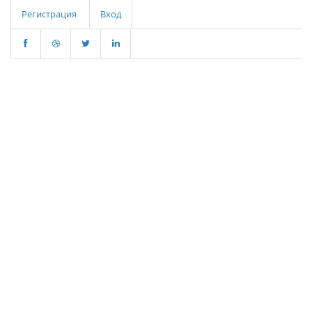
Регистрация
Вход