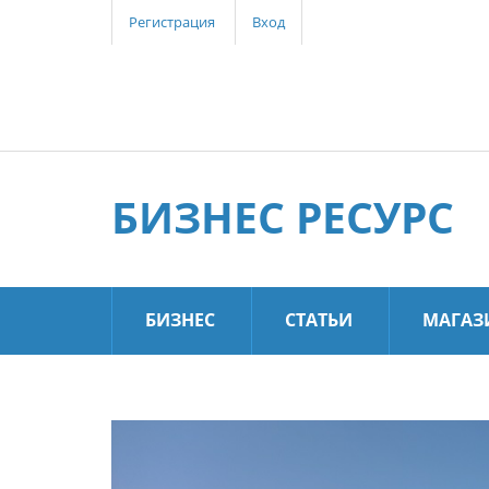
Регистрация
Вход
БИЗНЕС РЕСУРС
БИЗНЕС
СТАТЬИ
МАГАЗ