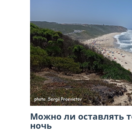
Можно ли оставлять т
ночь