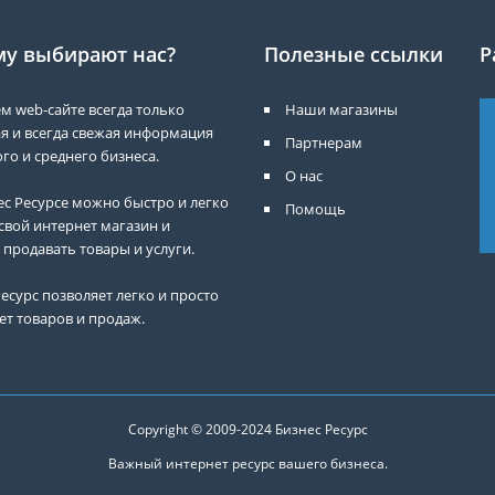
у выбирают нас?
Полезные ссылки
Р
м web-сайте всегда только
Наши магазины
я и всегда свежая информация
Партнерам
го и среднего бизнеса.
О нас
ес Ресурсе можно быстро и легко
Помощь
свой интернет магазин и
 продавать товары и услуги.
есурс позволяет легко и просто
ет товаров и продаж.
Copyright © 2009-2024
Бизнес Ресурс
Важный интернет ресурс вашего бизнеса.