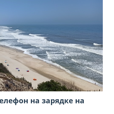
елефон на зарядке на