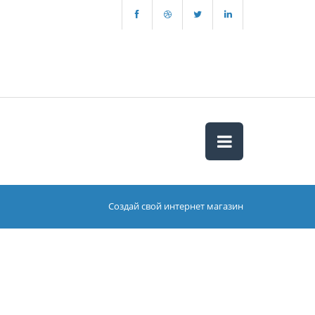
Создай свой интернет магазин