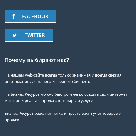
FACEBOOK
TWITTER
Почему выбирают нас?
На нашем web-сайте всегда только значимая и всегда свежая
информация для малого и среднего бизнеса.
На Бизнес Ресурсе можно быстро и легко создать свой интернет
магазин и реально продавать товары и услуги.
Бизнес Ресурс позволяет легко и просто вести учет товаров и
продаж.