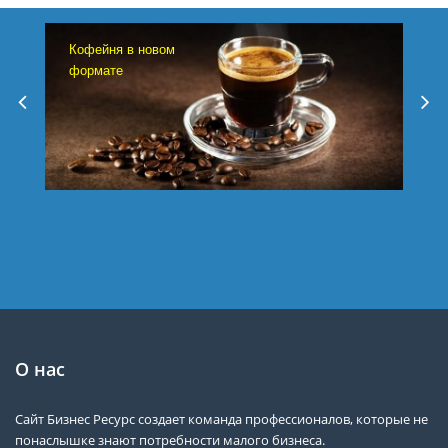
Кофейня в новом
формате
О нас
Сайт Бизнес Ресурс создает команда профессионалов, которые не
понаслышке знают потребности малого бизнеса.