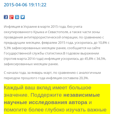
2015-04-06 19:11:22
Инфляция в Украине в марте 2015 года, без учета
оккупированного Крыма и Севастополя, а также части зоны
проведения антитеррористической операции, по сравнению с
предыдущим месяцем, февралем 2015 года, ускорилась до 10,8% с
5,3% зафиксированных месяцем ранее, сообщается на сайте
Государственной службы статистики.В годовом выражении
(против марта 2014 года) инфляция ускорилась до 45,8% с 34,5%,
зафиксированных месяцем ранее.
С начала года, за январь-март, по сравнению с аналогичным
периодом прошлого года инфляция составила 20,3%.
Каждый ваш вклад имеет большое 
значение. Поддержите 
независимые 
научные исследования автора
 и 
помогите более глубоко изучать важные 