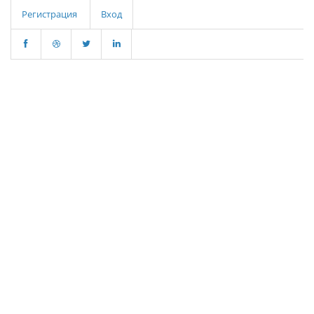
Регистрация
Вход