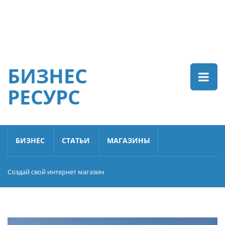
БИЗНЕС
РЕСУРС
БИЗНЕС
СТАТЬИ
МАГАЗИНЫ
Создай свой интернет магазин