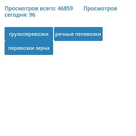
Просмотров всего: 46859
Просмотров
сегодня: 96
грузоперевозки
речные пепевозки
перевозки зерна