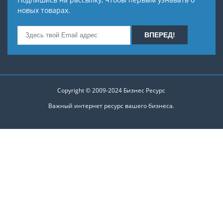
новых товарах.
Copyright © 2009-2024
Бизнес Ресурс
Важный интернет ресурс вашего бизнеса.