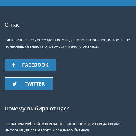
О нас
Сайт Бизнес Ресурс создает команда профессионалов, которые не
понаслышке знают потребности малого бизнеса.
FACEBOOK
TWITTER
Почему выбирают нас?
На нашем web-сайте всегда только значимая и всегда свежая
информация для малого и среднего бизнеса.