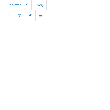
Регистрация
Вход