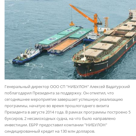
Генеральный директор ООО СП "НИБУЛОН" Алексей Вадатурский
поблагодарил Президента за поддержку. Он отметил, что
сегодняшнее мероприятие завершает успешную реализацию
программы, начатую во время прошлогоднего визита
Президента в августе 2014 года. В рамках программы построено 5
буксиров, 2 несамоходных судна, на что было направлено
инвестиции. ЕБРР предоставил компании "НИБУЛОН"
синдицированный кредит на 130 млн долларов.