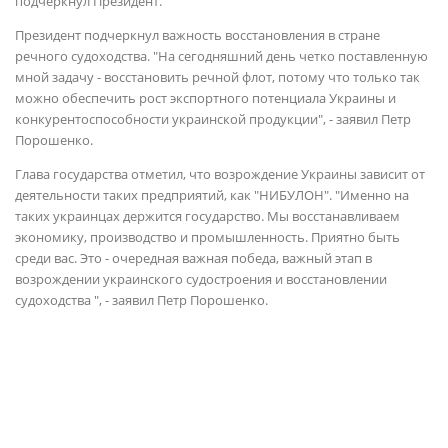
подчеркнул Президент.
Президент подчеркнул важность восстановления в стране
речного судоходства. "На сегодняшний день четко поставленную
мной задачу - восстановить речной флот, потому что только так
можно обеспечить рост экспортного потенциала Украины и
конкурентоспособности украинской продукции", - заявил Петр
Порошенко.
Глава государства отметил, что возрождение Украины зависит от
деятельности таких предприятий, как "НИБУЛОН". "Именно на
таких украинцах держится государство. Мы восстанавливаем
экономику, производство и промышленность. Приятно быть
среди вас. Это - очередная важная победа, важный этап в
возрождении украинского судостроения и восстановлении
судоходства ", - заявил Петр Порошенко.