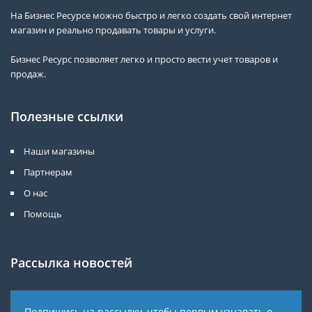
На Бизнес Ресурсе можно быстро и легко создать свой интернет
магазин и реально продавать товары и услуги.
Бизнес Ресурс позволяет легко и просто вести учет товаров и
продаж.
Полезные ссылки
Наши магазины
Партнерам
О нас
Помощь
Рассылка новостей
Подпишись на рассылку, чтобы первым узнавать о