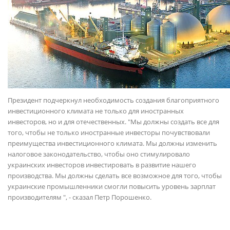
Президент подчеркнул необходимость создания благоприятного
инвестиционного климата не только для иностранных
инвесторов, но и для отечественных. "Мы должны создать все для
того, чтобы не только иностранные инвесторы почувствовали
преимущества инвестиционного климата. Мы должны изменить
налоговое законодательство, чтобы оно стимулировало
украинских инвесторов инвестировать в развитие нашего
производства. Мы должны сделать все возможное для того, чтобы
украинские промышленники смогли повысить уровень зарплат
производителям ", - сказал Петр Порошенко.