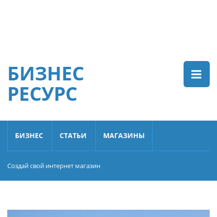
БИЗНЕС
РЕСУРС
БИЗНЕС
СТАТЬИ
МАГАЗИНЫ
Создай свой интернет магазин