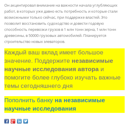
Он акцентировал внимание на важности начала углубляющих
работ, в которых уже давно есть потребность и которые стали
возможными только сейчас, при поддержке властей. Это
позволит восстановить судоходство и довести годовую
способность перевозки грузов в 1 млн тонн зерна, 1 млн тонн
древесины, в 50000 грузовых автомобилей. Планируется
строительство новых элеваторов.
Каждый ваш вклад имеет большое 
значение. Поддержите 
независимые 
научные исследования автора
 и 
помогите более глубоко изучать важные 
темы сегодняшнего дня
Пополнить банку
на независимые
научные исследования