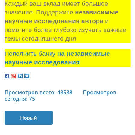
Каждый ваш вклад имеет большое 
значение. Поддержите 
независимые 
научные исследования автора
 и 
помогите более глубоко изучать важные 
темы сегодняшнего дня
Пополнить банку
на независимые
научные исследования
Просмотров всего: 48588
Просмотров
сегодня: 75
Новый
бронеавтомобиль