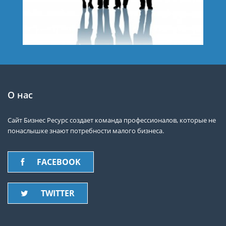
О нас
Сайт Бизнес Ресурс создает команда профессионалов, которые не
понаслышке знают потребности малого бизнеса.
FACEBOOK
TWITTER