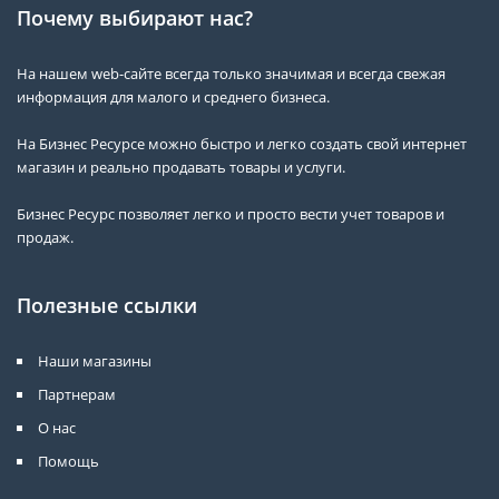
Почему выбирают нас?
На нашем web-сайте всегда только значимая и всегда свежая
информация для малого и среднего бизнеса.
На Бизнес Ресурсе можно быстро и легко создать свой интернет
магазин и реально продавать товары и услуги.
Бизнес Ресурс позволяет легко и просто вести учет товаров и
продаж.
Полезные ссылки
Наши магазины
Партнерам
О нас
Помощь