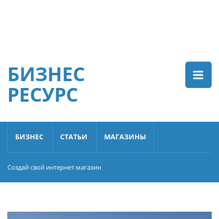
БИЗНЕС
РЕСУРС
БИЗНЕС
СТАТЬИ
МАГАЗИНЫ
Создай свой интернет магазин