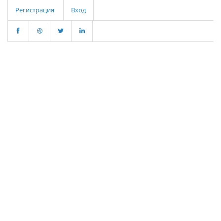
Регистрация
Вход