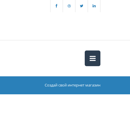
Создай свой интернет магазин