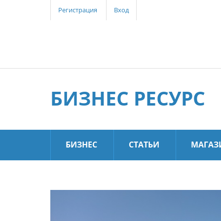
Регистрация
Вход
БИЗНЕС РЕСУРС
БИЗНЕС
СТАТЬИ
МАГАЗ