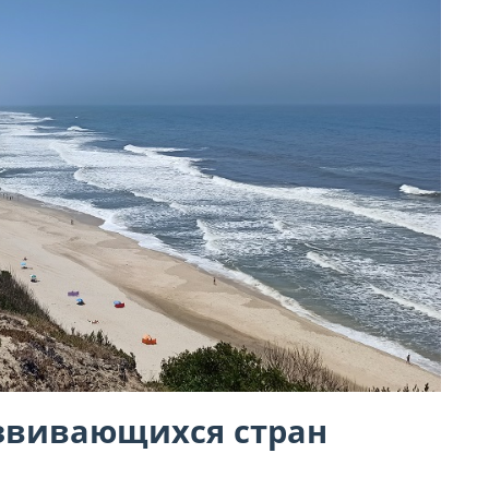
азвивающихся стран