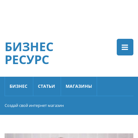
БИЗНЕС
РЕСУРС
БИЗНЕС
СТАТЬИ
МАГАЗИНЫ
Создай свой интернет магазин