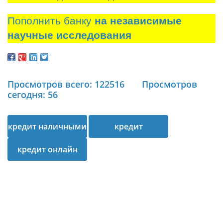
Пополнить банку
на независимые
научные исследования
Просмотров всего: 122516
Просмотров
сегодня: 56
кредит наличными
кредит
кредит онлайн