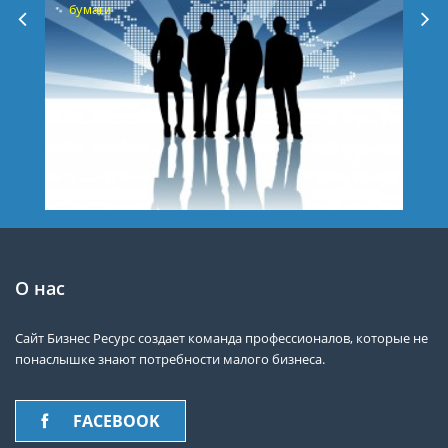
бумаги
О нас
Сайт Бизнес Ресурс создает команда профессионалов, которые не
понаслышке знают потребности малого бизнеса.
FACEBOOK