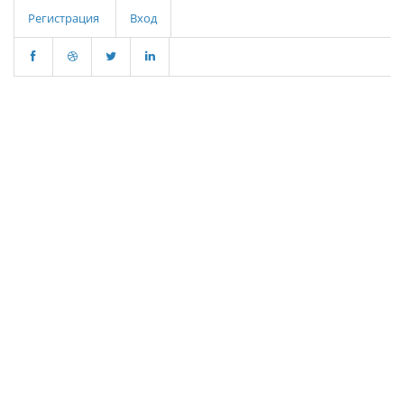
Регистрация
Вход