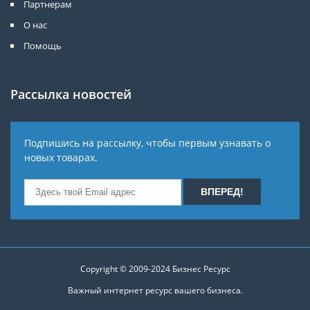
Партнерам
О нас
Помощь
Рассылка новостей
Подпишись на рассылку, чтобы первым узнавать о
новых товарах.
Copyright © 2009-2024
Бизнес Ресурс
Важный интернет ресурс вашего бизнеса.