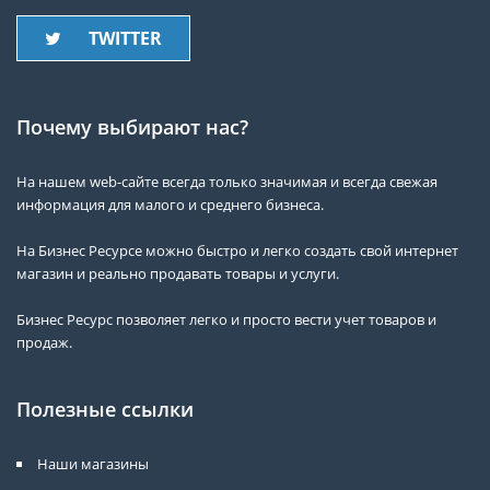
TWITTER
Почему выбирают нас?
На нашем web-сайте всегда только значимая и всегда свежая
информация для малого и среднего бизнеса.
На Бизнес Ресурсе можно быстро и легко создать свой интернет
магазин и реально продавать товары и услуги.
Бизнес Ресурс позволяет легко и просто вести учет товаров и
продаж.
Полезные ссылки
Наши магазины