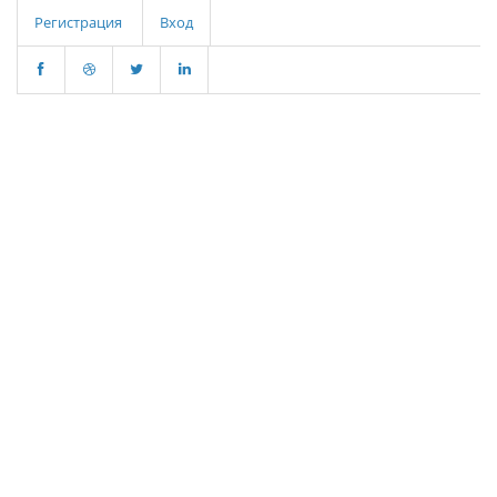
Регистрация
Вход