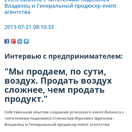
Владелец и Генеральный продюсер event
агентства
2013-07-21 08:10:33
Интервью с предпринимателем:
"Мы продаем, по сути,
воздух. Продать воздух
сложнее, чем продать
продукт."
Собственным опытом создания успешного event-бизнеса с
читателями поделился Станислав Юрьевич Щиголев -
Владелец и Генеральный продюсер event агентства