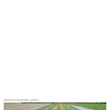
sections business_plans