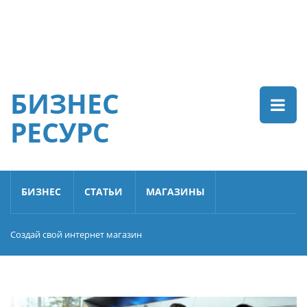
БИЗНЕС
РЕСУРС
БИЗНЕС
СТАТЬИ
МАГАЗИНЫ
Создай свой интернет магазин