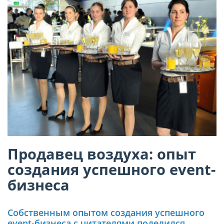
Продавец воздуха: опыт
создания успешного event-
бизнеса
Собственным опытом создания успешного
event-бизнеса с читателями поделился