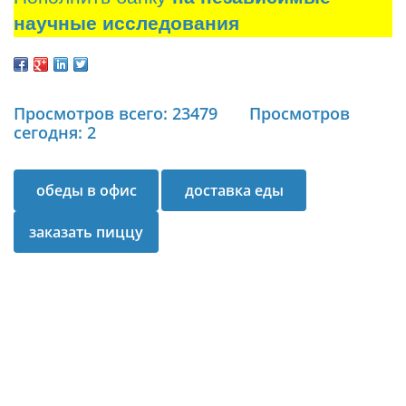
научные исследования
Просмотров всего: 23479
Просмотров
сегодня: 2
обеды в офис
доставка еды
заказать пиццу