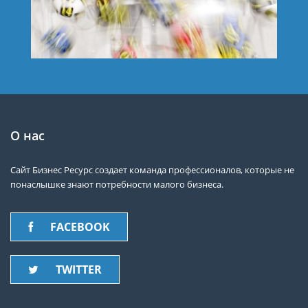
О нас
Сайт Бизнес Ресурс создает команда профессионалов, которые не
понаслышке знают потребности малого бизнеса.
FACEBOOK
TWITTER