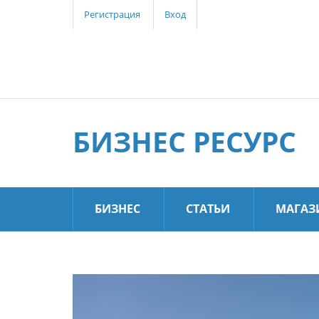
Регистрация
Вход
БИЗНЕС РЕСУРС
БИЗНЕС
СТАТЬИ
МАГАЗ