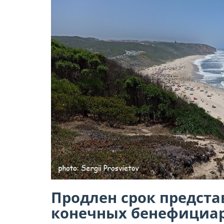
Продлен срок предста
конечных бенефициа