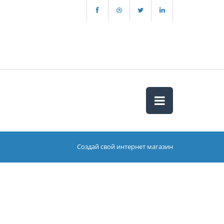
Создай свой интернет магазин