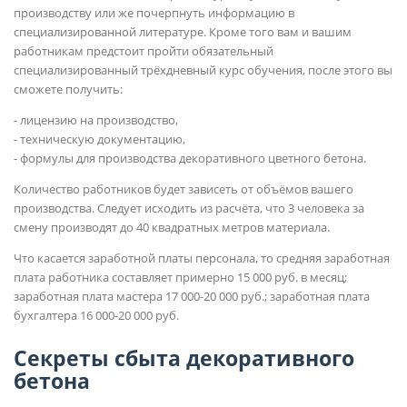
производству или же почерпнуть информацию в
специализированной литературе. Кроме того вам и вашим
работникам предстоит пройти обязательный
специализированный трёхдневный курс обучения, после этого вы
сможете получить:
- лицензию на производство,
- техническую документацию,
- формулы для производства декоративного цветного бетона.
Количество работников будет зависеть от объёмов вашего
производства. Следует исходить из расчёта, что 3 человека за
смену производят до 40 квадратных метров материала.
Что касается заработной платы персонала, то средняя заработная
плата работника составляет примерно 15 000 руб. в месяц;
заработная плата мастера 17 000-20 000 руб.; заработная плата
бухгалтера 16 000-20 000 руб.
Секреты сбыта декоративного
бетона