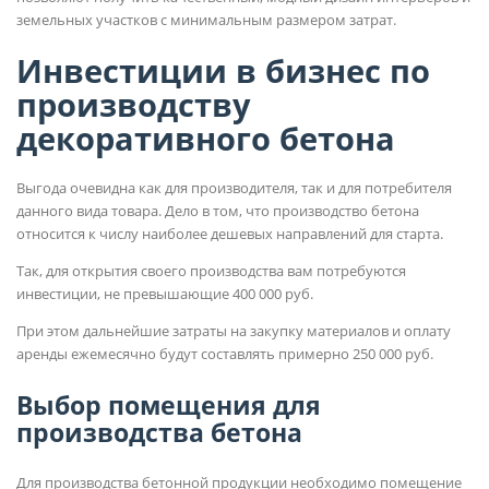
земельных участков с минимальным размером затрат.
Инвестиции в бизнес по
производству
декоративного бетона
Выгода очевидна как для производителя, так и для потребителя
данного вида товара. Дело в том, что производство бетона
относится к числу наиболее дешевых направлений для старта.
Так, для открытия своего производства вам потребуются
инвестиции, не превышающие 400 000 руб.
При этом дальнейшие затраты на закупку материалов и оплату
аренды ежемесячно будут составлять примерно 250 000 руб.
Выбор помещения для
производства бетона
Для производства бетонной продукции необходимо помещение