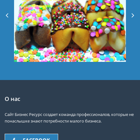
предсказаниями
О нас
Сайт Бизнес Ресурс создает команда профессионалов, которые не
понаслышке знают потребности малого бизнеса.