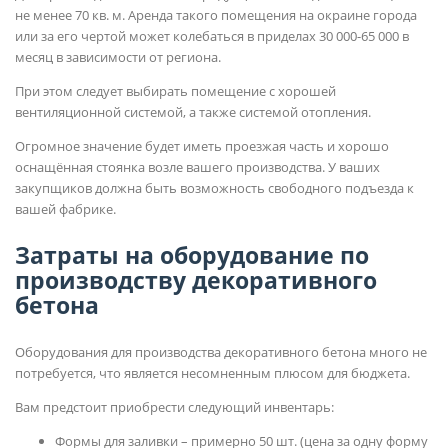
не менее 70 кв. м. Аренда такого помещения на окраине города
или за его чертой может колебаться в приделах 30 000-65 000 в
месяц в зависимости от региона.
При этом следует выбирать помещение с хорошей
вентиляционной системой, а также системой отопления.
Огромное значение будет иметь проезжая часть и хорошо
оснащённая стоянка возле вашего производства. У ваших
закупщиков должна быть возможность свободного подъезда к
вашей фабрике.
Затраты на оборудование по
производству декоративного
бетона
Оборудования для производства декоративного бетона много не
потребуется, что является несомненным плюсом для бюджета.
Вам предстоит приобрести следующий инвентарь:
Формы для заливки – примерно 50 шт. (цена за одну форму