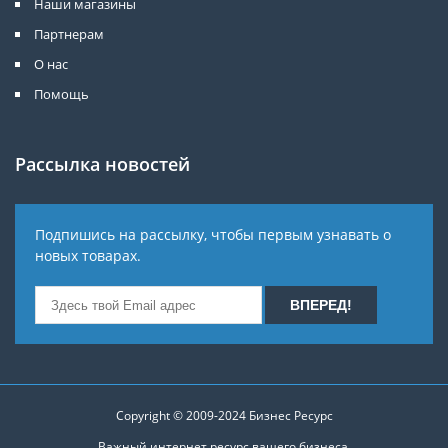
Наши магазины
Партнерам
О нас
Помощь
Рассылка новостей
Подпишись на рассылку, чтобы первым узнавать о
новых товарах.
Copyright © 2009-2024
Бизнес Ресурс
Важный интернет ресурс вашего бизнеса.