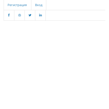
Регистрация
Вход