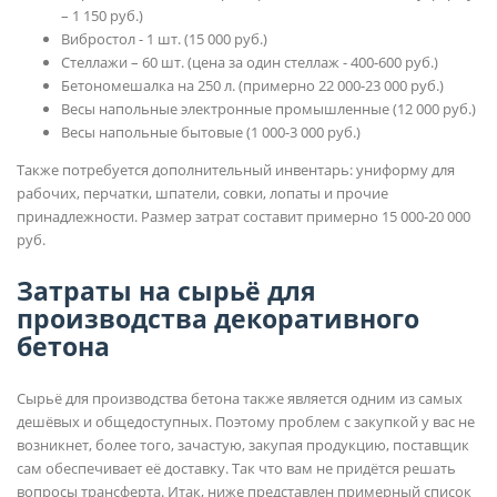
– 1 150 руб.)
Вибростол - 1 шт. (15 000 руб.)
Стеллажи – 60 шт. (цена за один стеллаж - 400-600 руб.)
Бетономешалка на 250 л. (примерно 22 000-23 000 руб.)
Весы напольные электронные промышленные (12 000 руб.)
Весы напольные бытовые (1 000-3 000 руб.)
Также потребуется дополнительный инвентарь: униформу для
рабочих, перчатки, шпатели, совки, лопаты и прочие
принадлежности. Размер затрат составит примерно 15 000-20 000
руб.
Затраты на сырьё для
производства декоративного
бетона
Сырьё для производства бетона также является одним из самых
дешёвых и общедоступных. Поэтому проблем с закупкой у вас не
возникнет, более того, зачастую, закупая продукцию, поставщик
сам обеспечивает её доставку. Так что вам не придётся решать
вопросы трансферта. Итак, ниже представлен примерный список