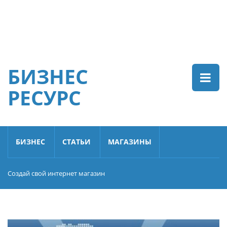
БИЗНЕС
РЕСУРС
БИЗНЕС
СТАТЬИ
МАГАЗИНЫ
Создай свой интернет магазин