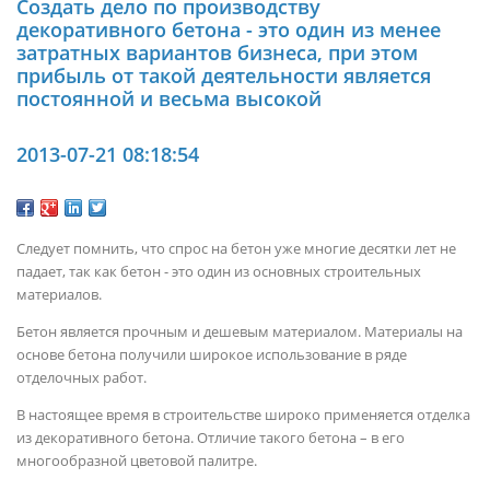
Создать дело по производству
декоративного бетона - это один из менее
затратных вариантов бизнеса, при этом
прибыль от такой деятельности является
постоянной и весьма высокой
2013-07-21 08:18:54
Следует помнить, что спрос на бетон уже многие десятки лет не
падает, так как бетон - это один из основных строительных
материалов.
Бетон является прочным и дешевым материалом. Материалы на
основе бетона получили широкое использование в ряде
отделочных работ.
В настоящее время в строительстве широко применяется отделка
из декоративного бетона. Отличие такого бетона – в его
многообразной цветовой палитре.