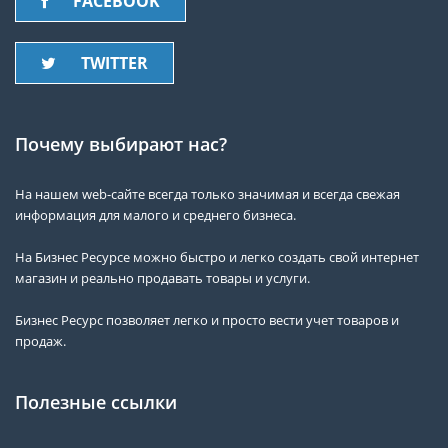
FACEBOOK
TWITTER
Почему выбирают нас?
На нашем web-сайте всегда только значимая и всегда свежая
информация для малого и среднего бизнеса.
На Бизнес Ресурсе можно быстро и легко создать свой интернет
магазин и реально продавать товары и услуги.
Бизнес Ресурс позволяет легко и просто вести учет товаров и
продаж.
Полезные ссылки