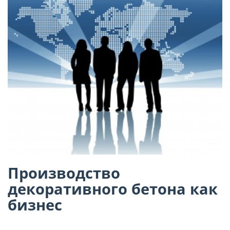
Производство
декоративного бетона как
бизнес