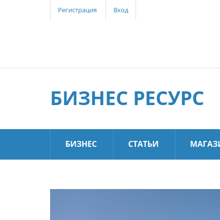
Регистрация
Вход
БИЗНЕС РЕСУРС
БИЗНЕС
СТАТЬИ
МАГАЗ