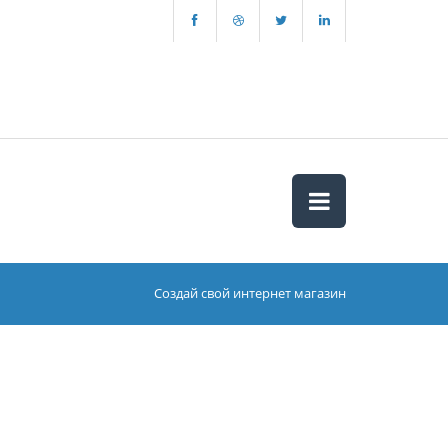
Создай свой интернет магазин