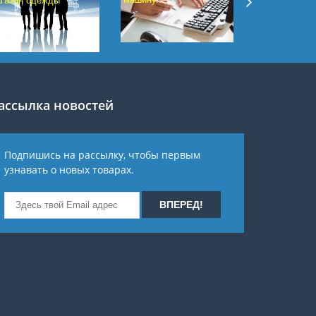
газин одежды
ассылка новостей
Подпишись на рассылку, чтобы первым
узнавать о новых товарах.