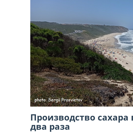
Производство сахара 
два раза