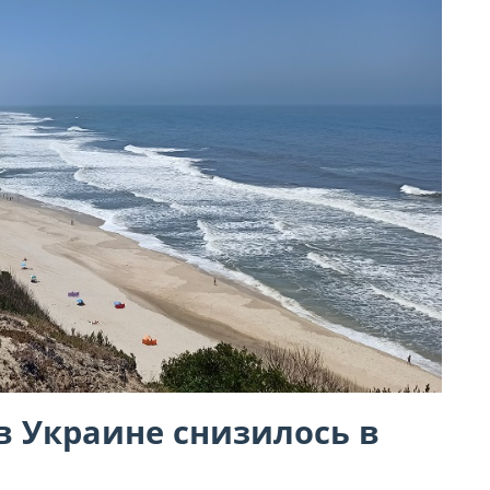
в Украине снизилось в