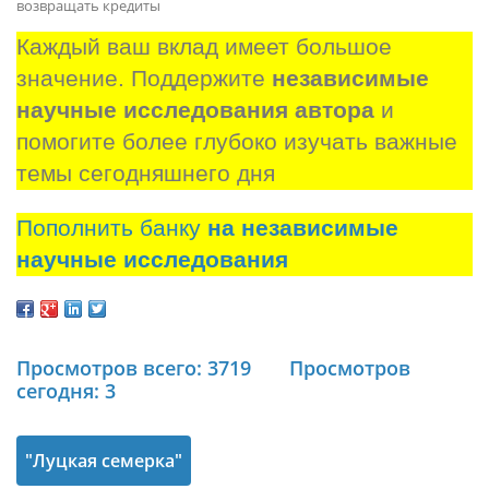
возвращать кредиты
Каждый ваш вклад имеет большое 
значение. Поддержите 
независимые 
научные исследования автора
 и 
помогите более глубоко изучать важные 
темы сегодняшнего дня
Пополнить банку
на независимые
научные исследования
Просмотров всего: 3719
Просмотров
сегодня: 3
"Луцкая семерка"