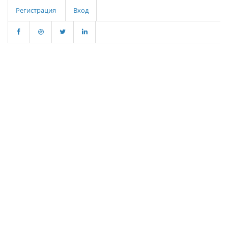
Регистрация
Вход