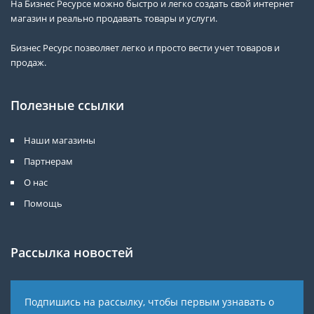
На Бизнес Ресурсе можно быстро и легко создать свой интернет
магазин и реально продавать товары и услуги.
Бизнес Ресурс позволяет легко и просто вести учет товаров и
продаж.
Полезные ссылки
Наши магазины
Партнерам
О нас
Помощь
Рассылка новостей
Подпишись на рассылку, чтобы первым узнавать о