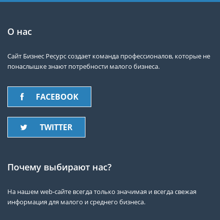
О нас
Сайт Бизнес Ресурс создает команда профессионалов, которые не
понаслышке знают потребности малого бизнеса.
FACEBOOK
TWITTER
Почему выбирают нас?
На нашем web-сайте всегда только значимая и всегда свежая
информация для малого и среднего бизнеса.