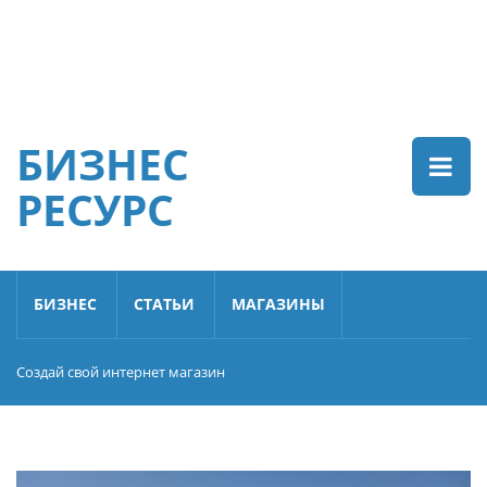
БИЗНЕС
РЕСУРС
БИЗНЕС
СТАТЬИ
МАГАЗИНЫ
Создай свой интернет магазин