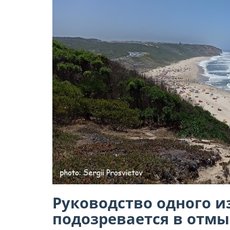
Руководство одного и
подозревается в отм