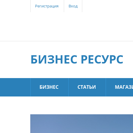
Регистрация
Вход
БИЗНЕС РЕСУРС
БИЗНЕС
СТАТЬИ
МАГАЗ