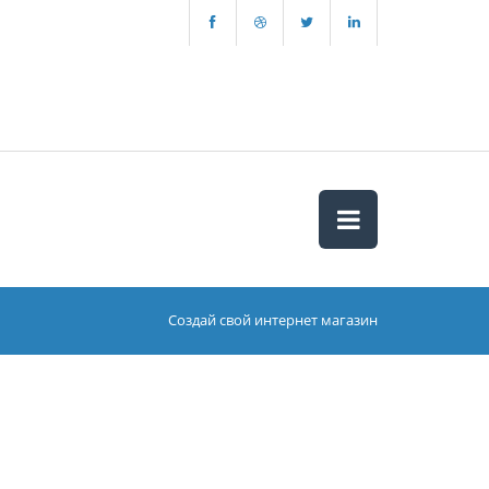
Создай свой интернет магазин