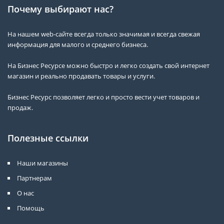
Почему выбирают нас?
На нашем web-сайте всегда только значимая и всегда свежая
информация для малого и среднего бизнеса.
На Бизнес Ресурсе можно быстро и легко создать свой интернет
магазин и реально продавать товары и услуги.
Бизнес Ресурс позволяет легко и просто вести учет товаров и
продаж.
Полезные ссылки
Наши магазины
Партнерам
О нас
Помощь