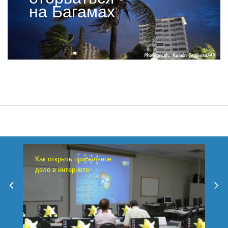
на Багамах
Как открыть прибыльное
дело в интернете