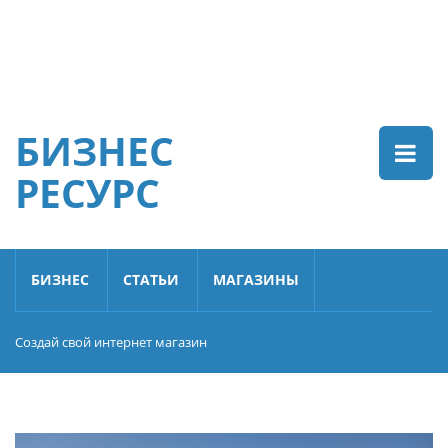
БИЗНЕС
РЕСУРС
БИЗНЕС
СТАТЬИ
МАГАЗИНЫ
Создай свой интернет магазин