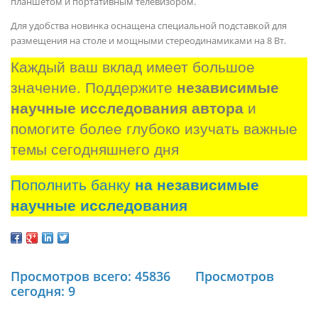
планшетом и портативным телевизором.
Для удобства новинка оснащена специальной подставкой для
размещения на столе и мощными стереодинамиками на 8 Вт.
Каждый ваш вклад имеет большое 
значение. Поддержите 
независимые 
научные исследования автора
 и 
помогите более глубоко изучать важные 
темы сегодняшнего дня
Пополнить банку
на независимые
научные исследования
Просмотров всего: 45836
Просмотров
сегодня: 9