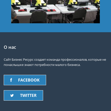
О нас
Сайт Бизнес Ресурс создает команда профессионалов, которые не
понаслышке знают потребности малого бизнеса.
FACEBOOK
TWITTER