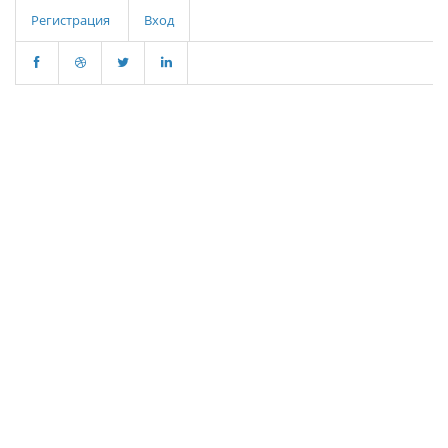
Регистрация
Вход