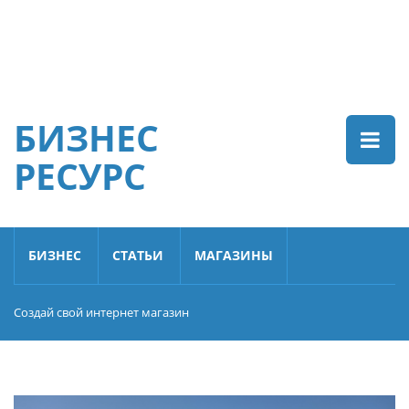
БИЗНЕС
РЕСУРС
БИЗНЕС
СТАТЬИ
МАГАЗИНЫ
Создай свой интернет магазин