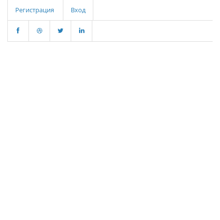
Регистрация
Вход