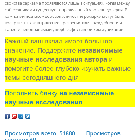
свойства сарказма проявляются лишь в ситуациях, когда между
собеседниками существует определенный уровень доверия. В
компании незнакомцев саркастические ремарки могут быть
восприняты как выражение презрения или враждебности и
нанести непоправимый ущерб эффективной коммуникации.
Каждый ваш вклад имеет большое 
значение. Поддержите 
независимые 
научные исследования автора
 и 
помогите более глубоко изучать важные 
темы сегодняшнего дня
Пополнить банку
на независимые
научные исследования
Просмотров всего: 51880
Просмотров
сегодня: 69