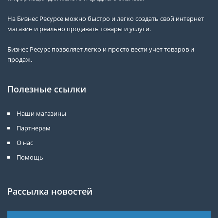
На Бизнес Ресурсе можно быстро и легко создать свой интернет
магазин и реально продавать товары и услуги.
Бизнес Ресурс позволяет легко и просто вести учет товаров и
продаж.
Полезные ссылки
Наши магазины
Партнерам
О нас
Помощь
Рассылка новостей