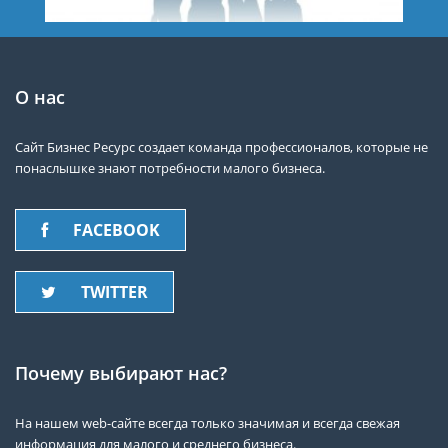
О нас
Сайт Бизнес Ресурс создает команда профессионалов, которые не
понаслышке знают потребности малого бизнеса.
FACEBOOK
TWITTER
Почему выбирают нас?
На нашем web-сайте всегда только значимая и всегда свежая
информация для малого и среднего бизнеса.