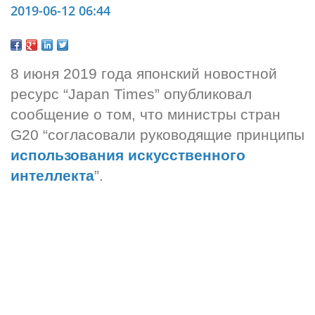
2019-06-12 06:44
8 июня 2019 года японский новостной 
ресурс “Japan Times” опубликовал 
сообщение о том, что министры стран 
G20 “согласовали руководящие принципы 
использования искусственного 
интеллекта
”.