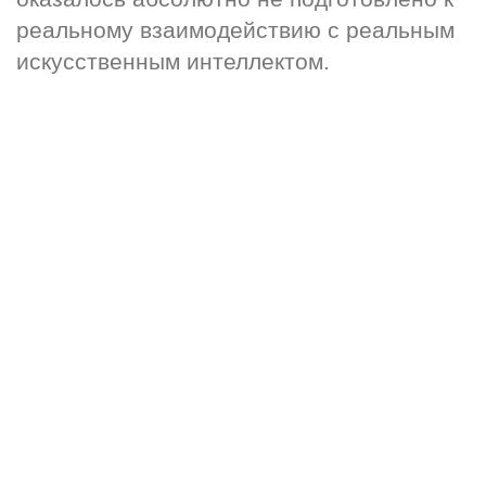
реальному взаимодействию с реальным 
искусственным интеллектом.