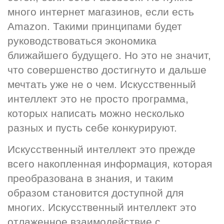
много интернет магазинов, если есть 
Amazon. Такими принципами будет 
руководствоваться экономика 
ближайшего будущего. Но это не значит, 
что совершенство достигнуто и дальше 
мечтать уже не о чем. Искусственный 
интеллект это не просто программа, 
которых написать можно несколько 
разных и пусть себе конкурируют.
Искусственный интеллект это прежде 
всего накопленная информация, которая 
преобразована в знания, и таким 
образом становится доступной для 
многих. Искусственный интеллект это 
отлаженное взаимодействие с 