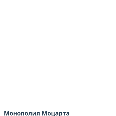
Монополия Моцарта