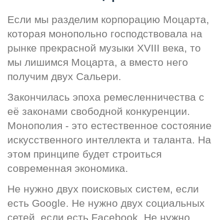
Если мы разделим корпорацию Моцарта, 
которая монопольно господствовала на 
рынке прекрасной музыки XVIII века, то 
мы лишимся Моцарта, а вместо него 
получим двух Сальери.
Закончилась эпоха ремесленничества с 
её законами свободной конкуренции. 
Монополия - это естественное состояние 
искусственного интеллекта и таланта. На 
этом принципе будет строиться 
современная экономика.
Не нужно двух поисковых систем, если 
есть Google. Не нужно двух социальных 
сетей, если есть Facebook. Не нужно 