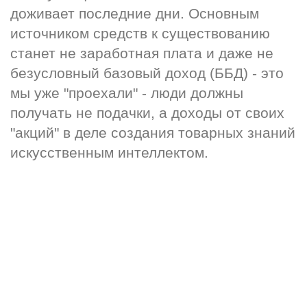
доживает последние дни. Основным 
источником средств к существованию 
станет не заработная плата и даже не 
безусловный базовый доход (ББД) - это 
мы уже "проехали" - люди должны 
получать не подачки, а доходы от своих 
"акций" в деле создания товарных знаний 
искусственным интеллектом.