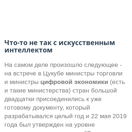
Что-то не так с искусственным
интеллектом
На самом деле произошло следующее - 
на встрече в Цукубе министры торговли 
и министры 
цифровой экономики
 (есть 
и такие министерства) стран большой 
двадцатки присоединились к уже 
готовому документу, который 
разрабатывался целый год и 22 мая 2019 
года был утвержден на уровне 