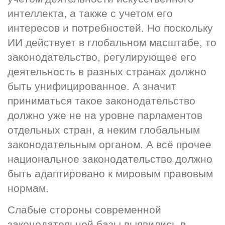
интеллекта, а также с учетом его 
интересов и потребностей. Но поскольку 
ИИ действует в глобальном масштабе, то 
законодательство, регулирующее его 
деятельность в разных странах должно 
быть унифицированное. А значит 
приниматься такое законодательство 
должно уже не на уровне парламентов 
отдельных стран, а неким глобальным 
законодательным органом. А всё прочее 
национальное законодательство должно 
быть адаптировано к мировым правовым 
нормам.
Слабые стороны современной 
законодательной базы выявились в 