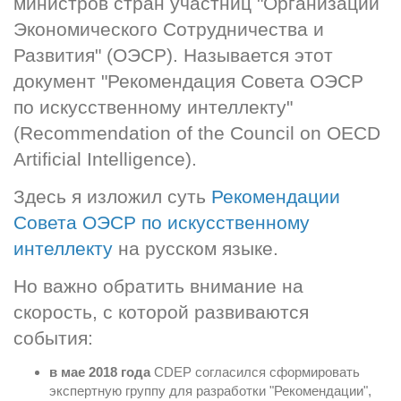
министров стран участниц "Организации 
Экономического Сотрудничества и 
Развития" (ОЭСР). Называется этот 
документ "Рекомендация Совета ОЭСР 
по искусственному интеллекту" 
(Recommendation of the Council on OECD 
Artificial Intelligence).
Здесь я изложил суть 
Рекомендации 
Совета ОЭСР по искусственному 
интеллекту
 на русском языке.
Но важно обратить внимание на 
скорость, с которой развиваются 
события:
в мае 2018 года
 CDEP согласился сформировать 
экспертную группу для разработки "Рекомендации",