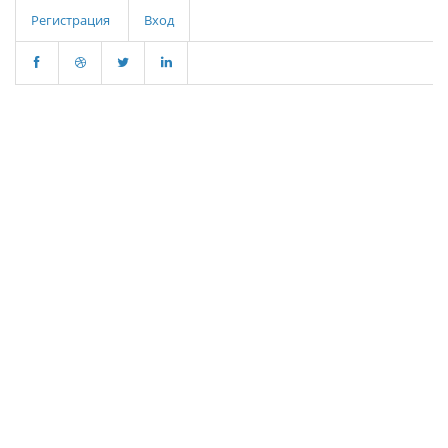
Регистрация
Вход