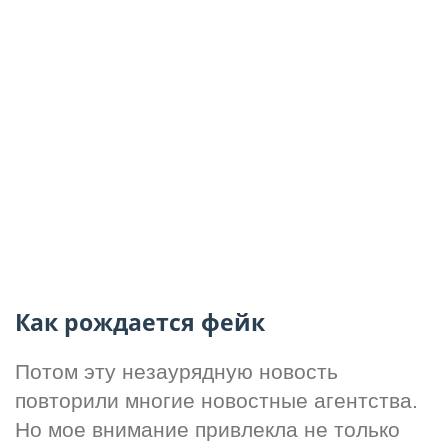
Как рождается фейк
Потом эту незаурядную новость 
повторили многие новостные агентства. 
Но мое внимание привлекла не только 