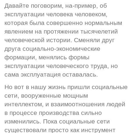
Давайте поговорим, на-пример, об 
эксплуатации человека человеком, 
которая была совершенно нормальным 
явлением на протяжении тысячелетий 
человеческой истории. Сменяли друг 
друга социально-экономические 
формации, менялись формы 
эксплуатации человеческого труда, но 
сама эксплуатация оставалась.
Но вот в нашу жизнь пришли социальные 
сети, вооруженные мощным 
интеллектом, и взаимоотношения людей 
в процессе производства сильно 
изменились. Пока социальные сети 
существовали просто как инструмент 