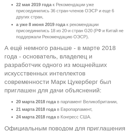
22 мая 2019 года
 к Рекомендации уже 
присоединились 36 стран-членов ОЭСР и еще 6 
других стран,
а уже 8 июня 2019 года
 к рекомендации 
присоединились 18 из 20-и стран G20 (РФ и Китай не 
поддержали Рекомендацию ОЭСР).
А ещё немного раньше - в марте 2018 
года - основатель, владелец и 
разработчик одного из мощнейших 
искусственных интеллектов 
современности Марк Цукерберг был 
приглашен для дачи объяснений:
20 марта 2018 года
 в парламент Великобритании,
21 марта 2018 года
 в Европарламент,
24 марта 2018 года
 в Конгресс США.
Официальным поводом для приглашения 