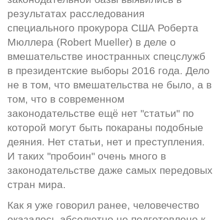
результатах расследования 
специального прокурора США Роберта 
Мюллера (Robert Mueller) в деле о 
вмешательстве иностранных спецслужб 
в президентские выборы 2016 года. Дело 
не в том, что вмешательства не было, а в 
том, что в современном 
законодательстве ещё нет "статьи" по 
которой могут быть покараны подобные 
деяния. Нет статьи, нет и преступления. 
И таких "пробоин" очень много в 
законодательстве даже самых передовых 
стран мира.
Как я уже говорил ранее, человечество 
оказалось абсолютно не подготовлено к 