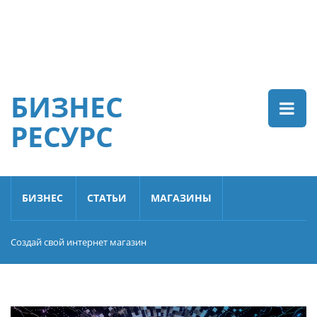
БИЗНЕС
РЕСУРС
БИЗНЕС
СТАТЬИ
МАГАЗИНЫ
Создай свой интернет магазин