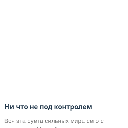
Ни что не под контролем
Вся эта суета сильных мира сего с 