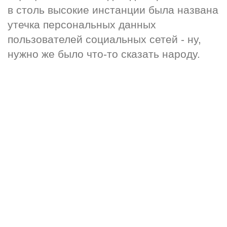
в столь высокие инстанции была названа 
утечка персональных данных 
пользователей социальных сетей - ну, 
нужно же было что-то сказать народу.