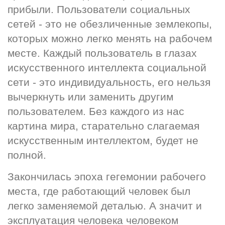
прибыли. Пользователи социальных 
сетей - это не обезличенные землекопы, 
которых можно легко менять на рабочем 
месте. Каждый пользователь в глазах 
искусственного интеллекта социальной 
сети - это индивидуальность, его нельзя 
вычеркнуть или заменить другим 
пользователем. Без каждого из нас 
картина мира, старательно слагаемая 
искусственным интеллектом, будет не 
полной.
Закончилась эпоха гегемонии рабочего 
места, где работающий человек был 
легко заменяемой деталью. А значит и 
эксплуатация человека человеком 