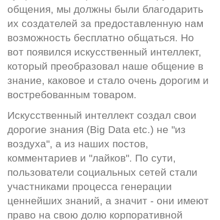
общения, мы должны были благодарить 
их создателей за предоставленную нам 
возможность бесплатно общаться. Но 
вот появился искусственный интеллект, 
который преобразовал наше общение в 
знание, каковое и стало очень дорогим и 
востребованным товаром.
Искусственный интеллект создал свои 
дорогие знания (Big Data etc.) не "из 
воздуха", а из наших постов, 
комментариев и "лайков". По сути, 
пользователи социальных сетей стали 
участниками процесса генерации 
ценнейших знаний, а значит - они имеют 
право на свою долю корпоративной 