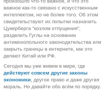
произошло что-то важное, и что это 
важное как-то связано с искусственным 
интеллектом, но не более того. Об этом 
свидетельствуют их попытки назначить 
Цукерберга "козлом отпущения", 
разделить Гуглы на основании 
антимонопольного законодательства или 
закрыть границы в интернете, как это 
делают Китай или РФ.
Сегодня мы уже живем в мире, где 
действуют совсем другие законы 
экономики
, другое право и даже другая 
мораль. Но давайте обо всём по порядку.