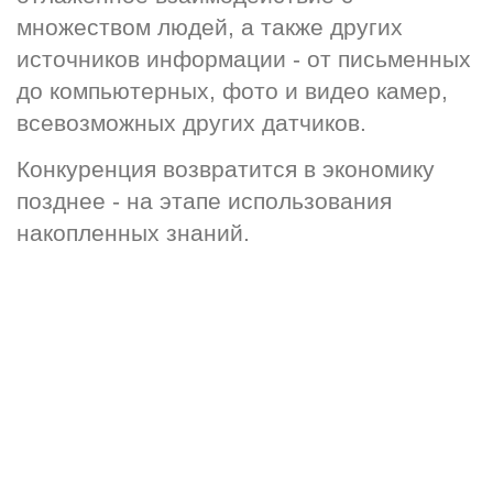
множеством людей, а также других 
источников информации - от письменных 
до компьютерных, фото и видео камер, 
всевозможных других датчиков.
Конкуренция возвратится в экономику 
позднее - на этапе использования 
накопленных знаний.