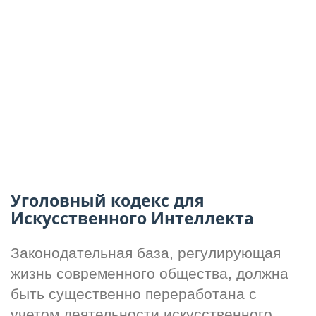
Уголовный кодекс для
Искусственного Интеллекта
Законодательная база, регулирующая 
жизнь современного общества, должна 
быть существенно переработана с 
учетом деятельности искусственного 