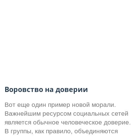
Воровство на доверии
Вот еще один пример новой морали. 
Важнейшим ресурсом социальных сетей 
является обычное человеческое доверие. 
В группы, как правило, объединяются 