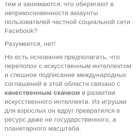
тем и занимаются, что оберегают в 
неприкосновенности аккаунты 
пользователей частной социальной сети 
Facebook?
Разумеется, нет!
Но есть основания предполагать, что 
переполох с искусственным интеллектом 
и спешное подписание международных 
соглашений в этой области связано с 
качественным скачком
 в развитии 
искусственного интеллекта. Из игрушки 
для взрослых он вдруг превратился в 
ресурс даже не государственного, а 
планетарного масштаба.