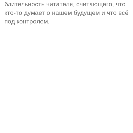
бдительность читателя, считающего, что 
кто-то думает о нашем будущем и что всё 
под контролем.