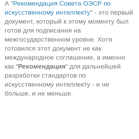
А "
Рекомендация Совета ОЭСР по 
искусственному интеллекту
" - это первый 
документ, который к этому моменту был 
готов для подписания на 
межгосударственном уровне. Хотя 
готовился этот документ не как 
международное соглашение, а именно 
как "
Рекомендация
" для дальнейшей 
разработки стандартов по 
искусственному интеллекту - и не 
больше, и не меньше.