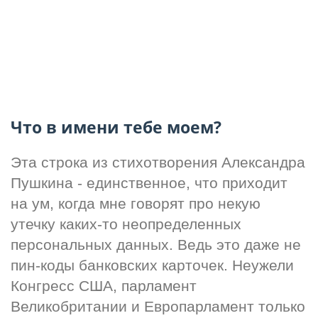
Что в имени тебе моем?
Эта строка из стихотворения Александра 
Пушкина - единственное, что приходит 
на ум, когда мне говорят про некую 
утечку каких-то неопределенных 
персональных данных. Ведь это даже не 
пин-коды банковских карточек. Неужели 
Конгресс США, парламент 
Великобритании и Европарламент только 