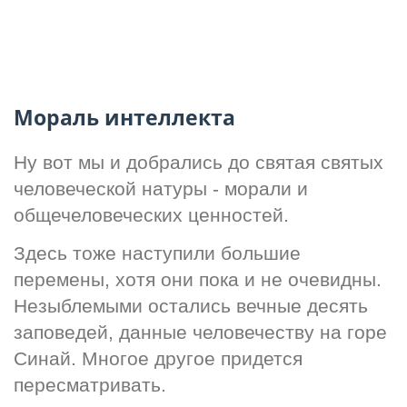
Мораль интеллекта
Ну вот мы и добрались до святая святых 
человеческой натуры - морали и 
общечеловеческих ценностей.
Здесь тоже наступили большие 
перемены, хотя они пока и не очевидны. 
Незыблемыми остались вечные десять 
заповедей, данные человечеству на горе 
Синай. Многое другое придется 
пересматривать.