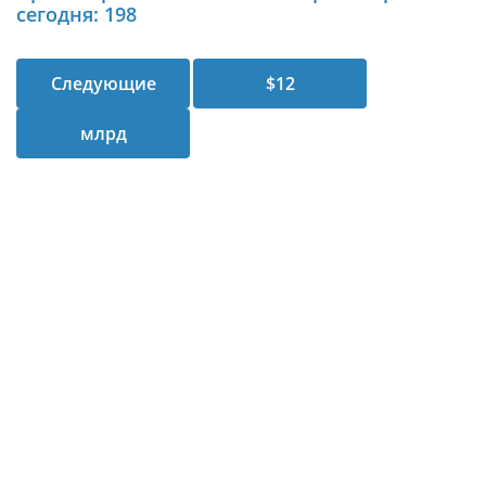
сегодня: 198
Следующие
$12
млрд