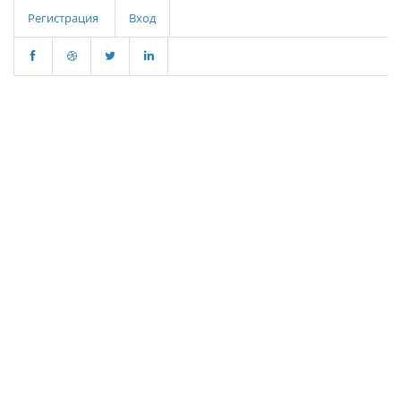
Регистрация
Вход