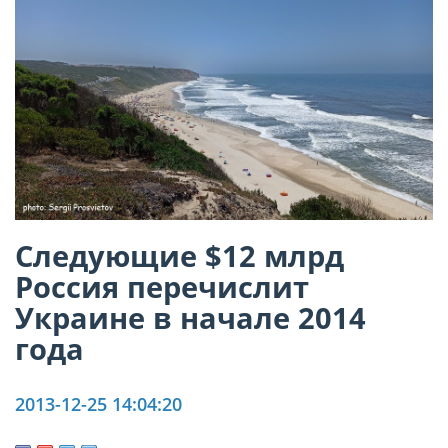
Следующие $12 млрд
Россия перечислит
Украине в начале 2014
года
2013-12-25 14:04:20