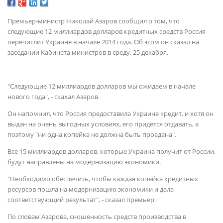
Премьер-министр Николай Азаров сообщил о том, что
следующие 12 миллиардов долларов кредитных средств Россия
перечислит Украине в начале 2014 года. Об этом он сказал на
заседании Кабинета министров в среду, 25 декабря.
"Следующие 12 миллиардов долларов мы ожидаем в начале
нового года", - скахал Азаров.
Он напомнил, что Россия предоставила Украине кредит, и хотя он
выдан на очень выгодных условиях, его придется отдавать, а
поэтому "ни одна копейка не должна быть проедена".
Все 15 миллиардов долларов, которые Украина получит от России,
будут направлены на модернизацию экономики.
"Необходимо обеспечить, чтобы каждая копейка кредитных
ресурсов пошла на модернизацию экономики и дала
соответствующий результат", - сказал премьер.
По словам Азарова, сношенность средств производства в