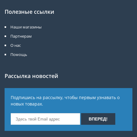
Полезные ссылки
Наши магазины
Партнерам
О нас
Помощь
Рассылка новостей
Подпишись на рассылку, чтобы первым узнавать о
новых товарах.