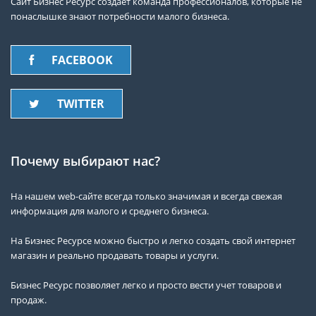
Сайт Бизнес Ресурс создает команда профессионалов, которые не
понаслышке знают потребности малого бизнеса.
FACEBOOK
TWITTER
Почему выбирают нас?
На нашем web-сайте всегда только значимая и всегда свежая
информация для малого и среднего бизнеса.
На Бизнес Ресурсе можно быстро и легко создать свой интернет
магазин и реально продавать товары и услуги.
Бизнес Ресурс позволяет легко и просто вести учет товаров и
продаж.