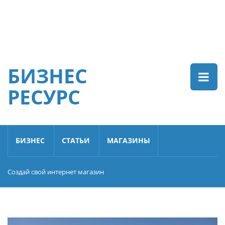
БИЗНЕС
РЕСУРС
БИЗНЕС
СТАТЬИ
МАГАЗИНЫ
Создай свой интернет магазин