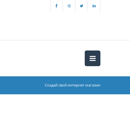
Создай свой интернет магазин