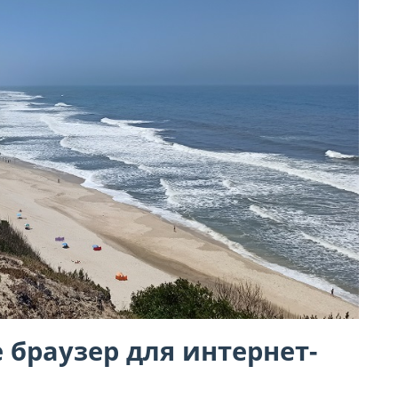
 браузер для интернет-