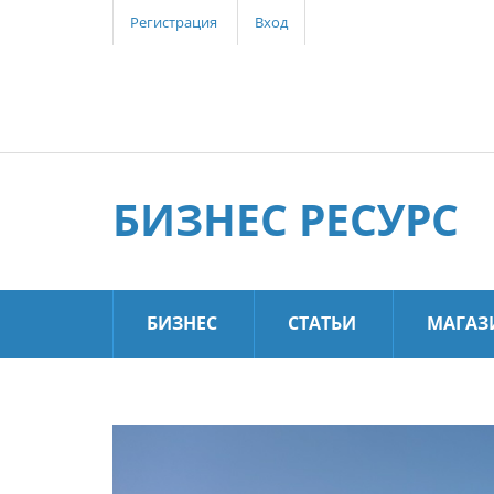
Регистрация
Вход
БИЗНЕС РЕСУРС
БИЗНЕС
СТАТЬИ
МАГАЗ