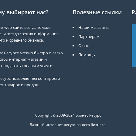
у выбирают нас?
Полезные ссылки
Р
м web-сайте всегда только
Наши магазины
я и всегда свежая информация
Партнерам
го и среднего бизнеса.
О нас
ес Ресурсе можно быстро и легко
Помощь
свой интернет магазин и
 продавать товары и услуги.
есурс позволяет легко и просто
ет товаров и продаж.
Copyright © 2009-2024
Бизнес Ресурс
Важный интернет ресурс вашего бизнеса.