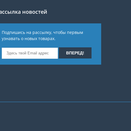
ассылка новостей
Подпишись на рассылку, чтобы первым
узнавать о новых товарах.