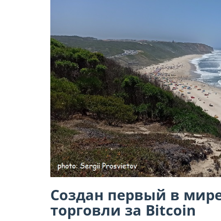
Создан первый в мире
торговли за Bitcoin